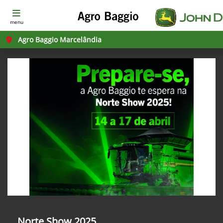
menu
Agro Baggio Marcelândia
Norte Show 2025