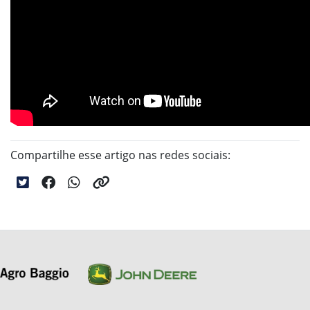
Compartilhe esse artigo nas redes sociais: