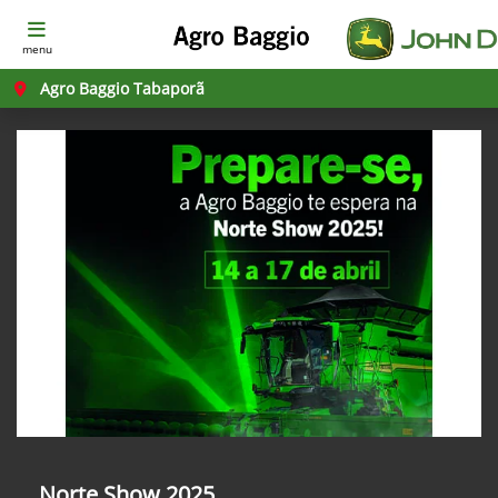
menu
Agro Baggio Tabaporã
Norte Show 2025