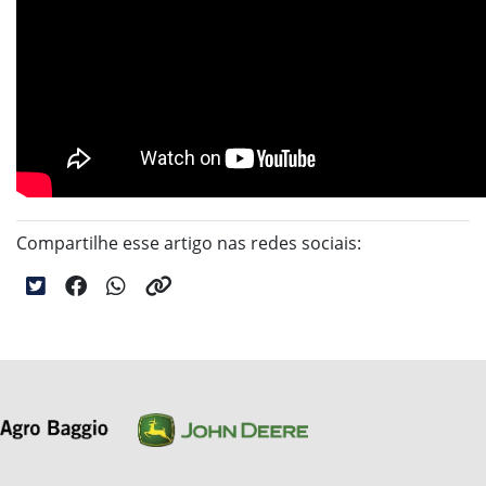
Compartilhe esse artigo nas redes sociais: