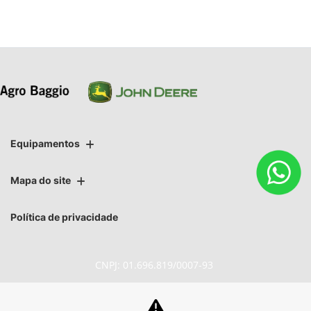
Equipamentos
Mapa do site
Política de privacidade
CNPJ: 01.696.819/0007-93