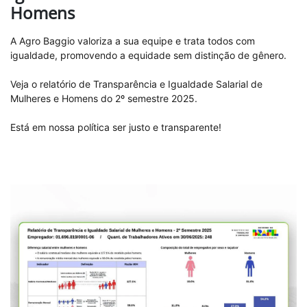
Homens
A Agro Baggio valoriza a sua equipe e trata todos com
igualdade, promovendo a equidade sem distinção de gênero.
Veja o relatório de Transparência e Igualdade Salarial de
Mulheres e Homens do 2º semestre 2025.
Está em nossa política ser justo e transparente!