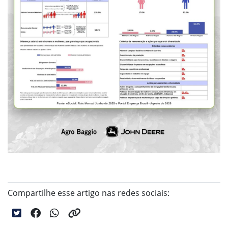
Compartilhe esse artigo nas redes sociais: