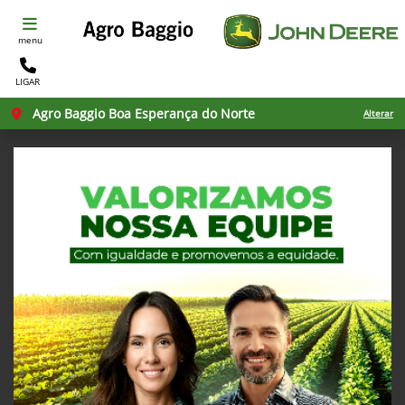
menu
LIGAR
Agro Baggio Boa Esperança do Norte
Alterar