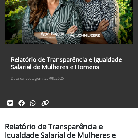
Relatório de Transparência e Igualdade
Salarial de Mulheres e Homens
Data da postagem: 25/09/2025
Relatório de Transparência e
Igualdade Salarial de Mulheres e