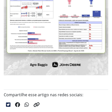
Compartilhe esse artigo nas redes sociais: