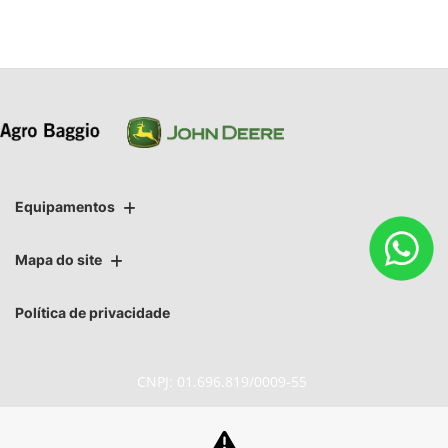
Equipamentos
Mapa do site
Política de privacidade
CNPJ: 01.696.819/0009-55