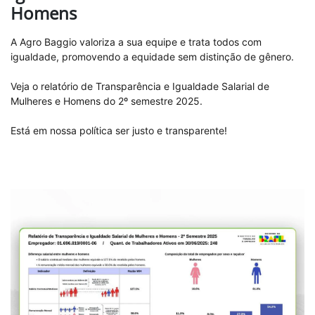
Homens
A Agro Baggio valoriza a sua equipe e trata todos com
igualdade, promovendo a equidade sem distinção de gênero.
Veja o relatório de Transparência e Igualdade Salarial de
Mulheres e Homens do 2º semestre 2025.
Está em nossa política ser justo e transparente!