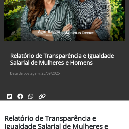
Relatório de Transparência e Igualdade
Salarial de Mulheres e Homens
Data da postagem: 25/09/2025
Relatório de Transparência e
Igualdade Salarial de Mulheres e