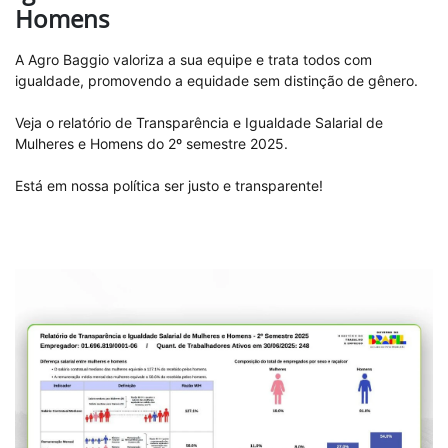
Homens
A Agro Baggio valoriza a sua equipe e trata todos com
igualdade, promovendo a equidade sem distinção de gênero.
Veja o relatório de Transparência e Igualdade Salarial de
Mulheres e Homens do 2º semestre 2025.
Está em nossa política ser justo e transparente!