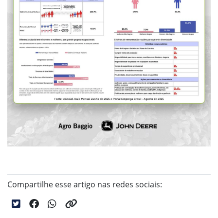
Compartilhe esse artigo nas redes sociais: