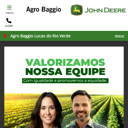
menu
LIGAR
Agro Baggio Lucas do Rio Verde
Alterar