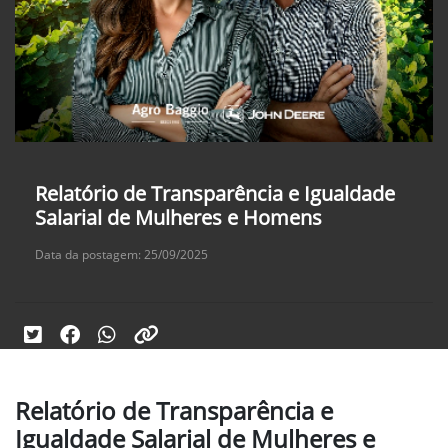
Relatório de Transparência e Igualdade
Salarial de Mulheres e Homens
Data da postagem: 25/09/2025
Relatório de Transparência e
Igualdade Salarial de Mulheres e