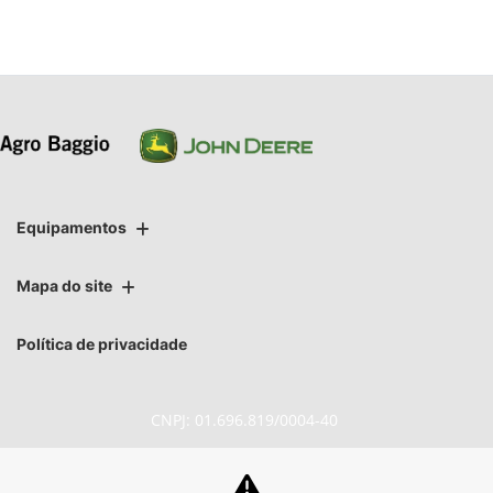
Equipamentos
Mapa do site
Política de privacidade
CNPJ: 01.696.819/0004-40