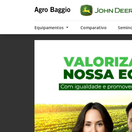
Equipamentos
Comparativo
Semin