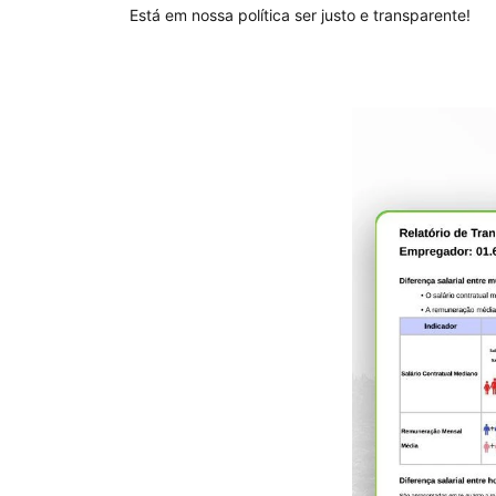
Está em nossa política ser justo e transparente!