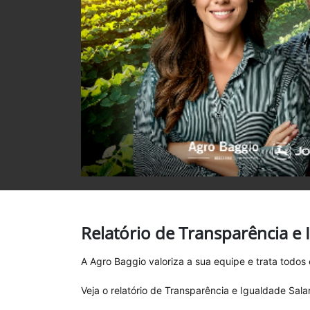
Relatório de Transparência e
A Agro Baggio valoriza a sua equipe e trata todo
Veja o relatório de Transparência e Igualdade Sal