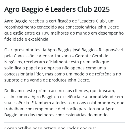
Agro Baggio é Leaders Club 2025
Agro Baggio recebeu a certificação de “Leaders Club”, um
reconhecimento concedido aos concessionários John Deere
que estão entre os 10% melhores do mundo em desempenho,
fidelidade e excelência.
Os representantes da Agro Baggio, José Baggio – Responsável
pela Concessão e Alencar Lanzana – Gerente Geral de
Negócios, receberam oficialmente esta premiação que
solidifica o papel da empresa não apenas como uma
concessionária líder, mas como um modelo de referência no
suporte e na venda de produtos John Deere.
Dedicamos este prêmio aos nossos clientes, que buscam,
assim como a Agro Baggio, a excelência e a produtividade em
sua essência. E também a todos os nossos colaboradores, que
trabalham com empenho e dedicação para tornar a Agro
Baggio uma das melhores concessionárias do mundo.
Compartilhe esse artigo nas redes sociais: