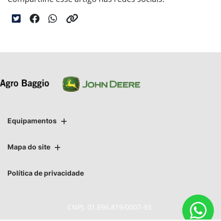
Equipamentos
Mapa do site
Política de privacidade
CNPJ: 01.696.819/0007-93