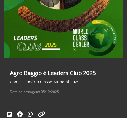
Agro Baggio é Leaders Club 2025
Concessionário Classe Mundial 2025
Data da postagem: 05/12/2025