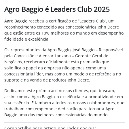
Agro Baggio é Leaders Club 2025
Agro Baggio recebeu a certificação de “Leaders Club”, um
reconhecimento concedido aos concessionários John Deere
que estão entre os 10% melhores do mundo em desempenho,
fidelidade e excelência.
Os representantes da Agro Baggio, José Baggio – Responsável
pela Concessão e Alencar Lanzana – Gerente Geral de
Negócios, receberam oficialmente esta premiação que
solidifica o papel da empresa não apenas como uma
concessionária líder, mas como um modelo de referência no
suporte e na venda de produtos John Deere.
Dedicamos este prêmio aos nossos clientes, que buscam,
assim como a Agro Baggio, a excelência e a produtividade em
sua essência. E também a todos os nossos colaboradores, que
trabalham com empenho e dedicação para tornar a Agro
Baggio uma das melhores concessionárias do mundo.
Compartilhe esse artigo nas redes sociais: