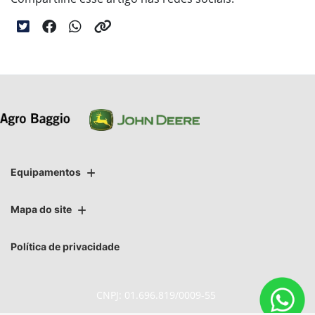
Equipamentos
Mapa do site
Política de privacidade
CNPJ: 01.696.819/0009-55