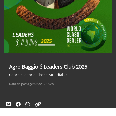
Agro Baggio é Leaders Club 2025
Concessionário Classe Mundial 2025
Data da postagem: 05/12/2025