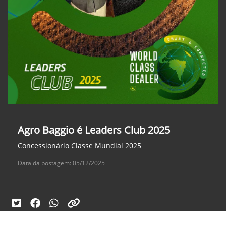
Agro Baggio é Leaders Club 2025
Concessionário Classe Mundial 2025
Data da postagem: 05/12/2025