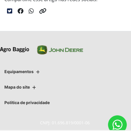
Equipamentos
Mapa do site
Política de privacidade
CNPJ: 01.696.819/0001-06