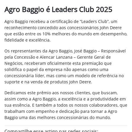
Agro Baggio é Leaders Club 2025
Agro Baggio recebeu a certificação de “Leaders Club”, um
reconhecimento concedido aos concessionários John Deere
que estão entre os 10% melhores do mundo em desempenho,
fidelidade e excelência.
Os representantes da Agro Baggio, José Baggio – Responsável
pela Concessão e Alencar Lanzana – Gerente Geral de
Negócios, receberam oficialmente esta premiação que
solidifica o papel da empresa não apenas como uma
concessionária líder, mas como um modelo de referência no
suporte e na venda de produtos John Deere.
Dedicamos este prêmio aos nossos clientes, que buscam,
assim como a Agro Baggio, a excelência e a produtividade em
sua essência. E também a todos os nossos colaboradores, que
trabalham com empenho e dedicação para tornar a Agro
Baggio uma das melhores concessionárias do mundo.
Compartilhe esse artigo nas redes sociais: