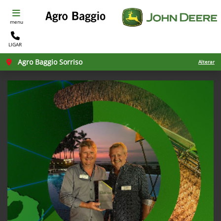
menu
LIGAR
Agro Baggio Sorriso
Alterar