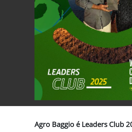
Agro Baggio é Leaders Club 2