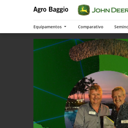
Equipamentos
Comparativo
Semin