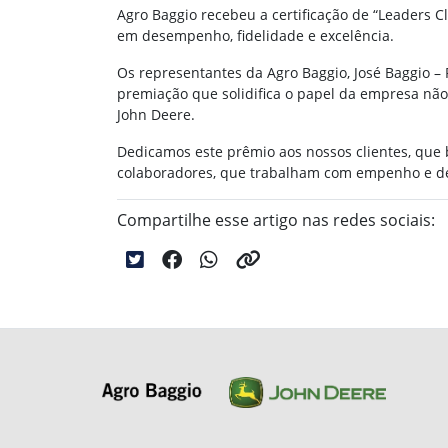
Agro Baggio recebeu a certificação de “Leaders
em desempenho, fidelidade e excelência.
Os representantes da Agro Baggio, José Baggio –
premiação que solidifica o papel da empresa nã
John Deere.
Dedicamos este prêmio aos nossos clientes, que 
colaboradores, que trabalham com empenho e de
Compartilhe esse artigo nas redes sociais: