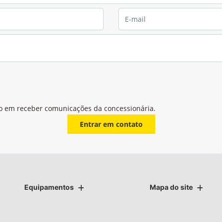
o em receber comunicações da concessionária.
Entrar em contato
Equipamentos
Mapa do site