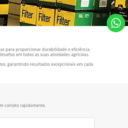
s para proporcionar durabilidade e eficiência,
safios em todas as suas atividades agrícolas.
os, garantindo resultados excepcionais em cada
 em contato rapidamente.