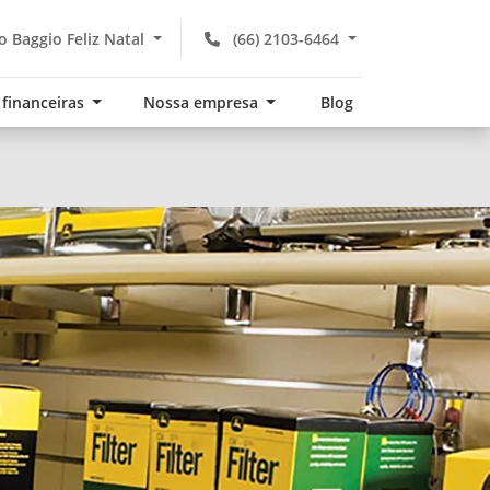
 Baggio Feliz Natal
(66) 2103-6464
 financeiras
Nossa empresa
Blog