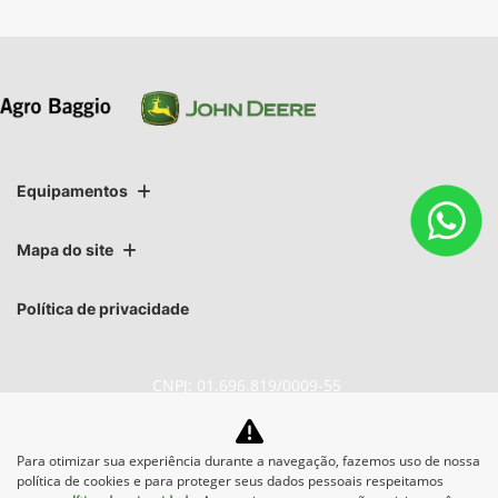
Equipamentos
Mapa do site
Política de privacidade
CNPJ: 01.696.819/0009-55
Para otimizar sua experiência durante a navegação, fazemos uso de nossa
política de cookies e para proteger seus dados pessoais respeitamos
No trânsito, enxergar o outro