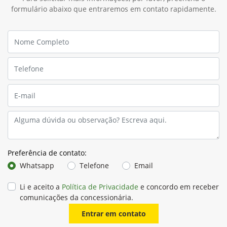
formulário abaixo que entraremos em contato rapidamente.
Preferência de contato:
Whatsapp
Telefone
Email
Li e aceito a
Política de Privacidade
e concordo em receber
comunicações da concessionária.
Entrar em contato