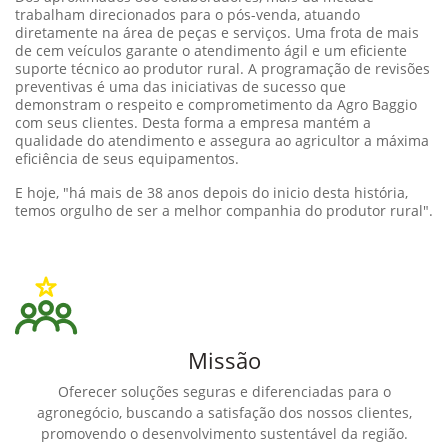
trabalham direcionados para o pós-venda, atuando
diretamente na área de peças e serviços. Uma frota de mais
de cem veículos garante o atendimento ágil e um eficiente
suporte técnico ao produtor rural. A programação de revisões
preventivas é uma das iniciativas de sucesso que
demonstram o respeito e comprometimento da Agro Baggio
com seus clientes. Desta forma a empresa mantém a
qualidade do atendimento e assegura ao agricultor a máxima
eficiência de seus equipamentos.
E hoje, "há mais de 38 anos depois do inicio desta história,
temos orgulho de ser a melhor companhia do produtor rural".
Missão
Oferecer soluções seguras e diferenciadas para o
agronegócio, buscando a satisfação dos nossos clientes,
promovendo o desenvolvimento sustentável da região.