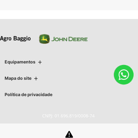
Equipamentos
Mapa do site
Política de privacidade
CNPJ: 01.696.819/0008-74