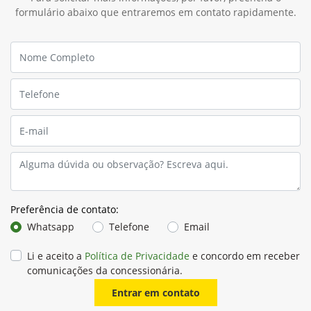
formulário abaixo que entraremos em contato rapidamente.
Preferência de contato:
Whatsapp
Telefone
Email
Li e aceito a
Política de Privacidade
e concordo em receber
comunicações da concessionária.
Entrar em contato