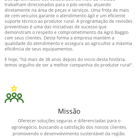
trabalham direcionados para o pós-venda, atuando
diretamente na área de peças e serviços. Uma frota de mais
de cem veículos garante o atendimento ágil e um eficiente
suporte técnico ao produtor rural. A programação de revisões
preventivas é uma das iniciativas de sucesso que
demonstram o respeito e comprometimento da Agro Baggio
com seus clientes. Desta forma a empresa mantém a
qualidade do atendimento e assegura ao agricultor a máxima
eficiência de seus equipamentos.
E hoje, "há mais de 38 anos depois do inicio desta história,
temos orgulho de ser a melhor companhia do produtor rural".
Missão
Oferecer soluções seguras e diferenciadas para o
agronegócio, buscando a satisfação dos nossos clientes,
promovendo o desenvolvimento sustentável da região.