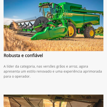
Robusta e confiável
A líder da categoria, nas versões grãos e arroz, agora
apresenta um estilo renovado e uma experiência aprimorada
para o operador.