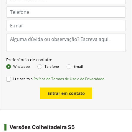
Preferência de contato:
Whatsapp
Telefone
Email
Li e aceito a
Política de Termos de Uso e de Privacidade.
Entrar em contato
Versões Colheitadeira S5