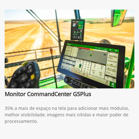
Monitor CommandCenter G5Plus
35% a mais de espaço na tela para adicionar mais módulos,
melhor visibilidade, imagens mais nítidas e maior poder de
processamento.