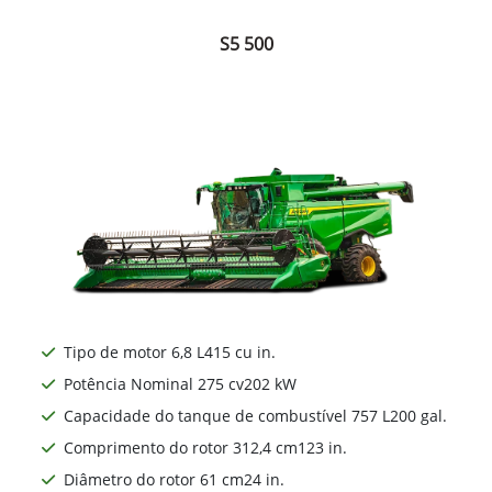
S5 500
Tipo de motor 6,8 L415 cu in.
Potência Nominal 275 cv202 kW
Capacidade do tanque de combustível 757 L200 gal.
Comprimento do rotor 312,4 cm123 in.
Diâmetro do rotor 61 cm24 in.