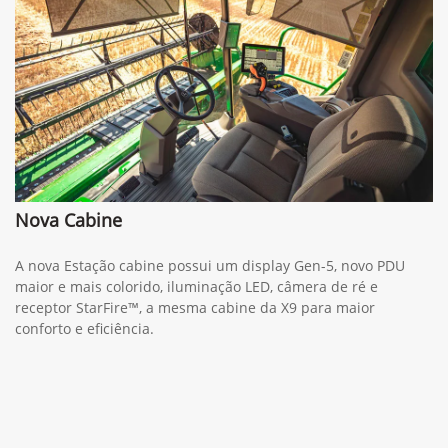
Nova Cabine
A nova Estação cabine possui um display Gen-5, novo PDU
maior e mais colorido, iluminação LED, câmera de ré e
receptor StarFire™, a mesma cabine da X9 para maior
conforto e eficiência.