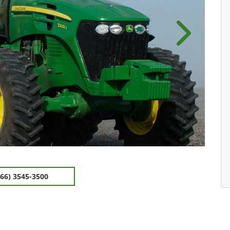
Próximo
(66) 3545-3500