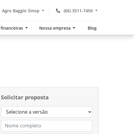
Agro Baggio Sinop
(66) 3511-7450
 financeiras
Nossa empresa
Blog
Solicitar proposta