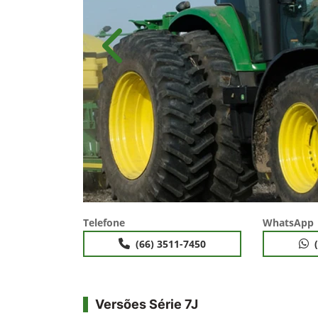
Anterior
Telefone
WhatsApp
(66) 3511-7450
Versões Série 7J