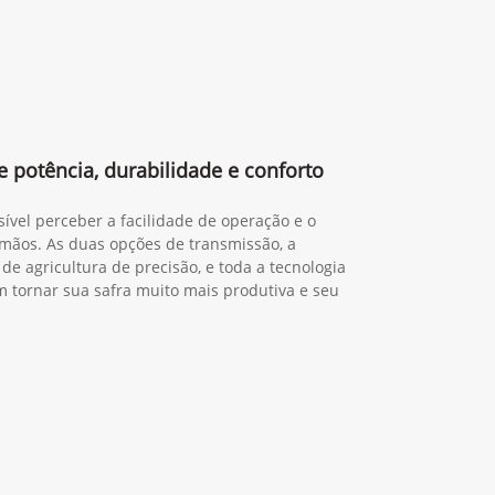
 potência, durabilidade e conforto
sível perceber a facilidade de operação e o
mãos. As duas opções de transmissão, a
de agricultura de precisão, e toda a tecnologia
tornar sua safra muito mais produtiva e seu