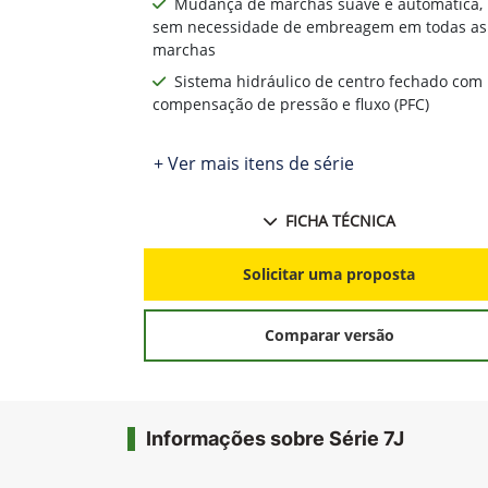
Mudança de marchas suave e automática,
sem necessidade de embreagem em todas as
marchas
Sistema hidráulico de centro fechado com
compensação de pressão e fluxo (PFC)
+ Ver mais itens de série
FICHA TÉCNICA
Solicitar uma proposta
Comparar versão
Informações sobre Série 7J