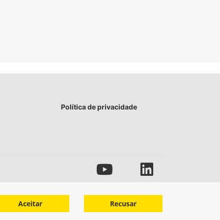
Política de privacidade
Aceitar
Recusar