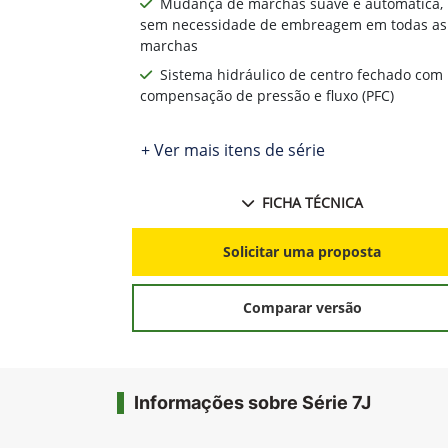
Mudança de marchas suave e automática,
sem necessidade de embreagem em todas as
marchas
Sistema hidráulico de centro fechado com
compensação de pressão e fluxo (PFC)
+ Ver mais itens de série
FICHA TÉCNICA
Solicitar uma proposta
Comparar versão
Informações sobre Série 7J