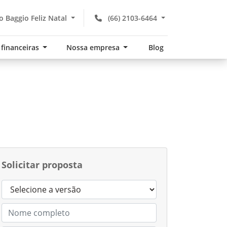
 Baggio Feliz Natal
(66) 2103-6464
 financeiras
Nossa empresa
Blog
Solicitar proposta