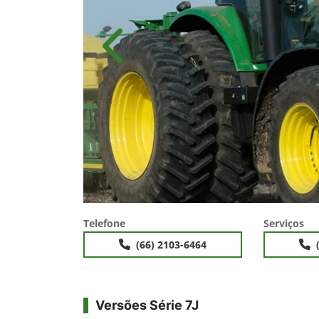
Anterior
Telefone
Serviços
(66) 2103-6464
Versões Série 7J