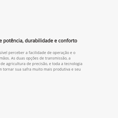
 potência, durabilidade e conforto
sível perceber a facilidade de operação e o
mãos. As duas opções de transmissão, a
de agricultura de precisão, e toda a tecnologia
tornar sua safra muito mais produtiva e seu