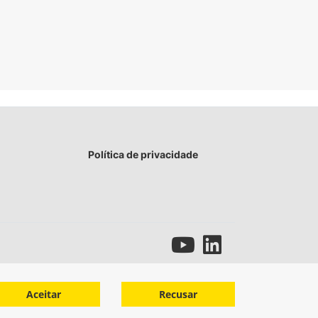
Política de privacidade
Aceitar
Recusar