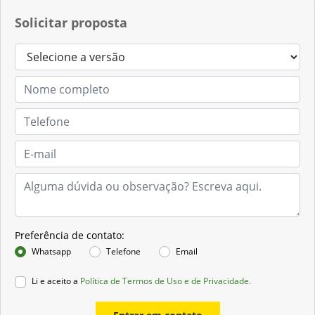
Solicitar proposta
Preferência de contato:
Whatsapp
Telefone
Email
Li e aceito a
Política de Termos de Uso e de Privacidade.