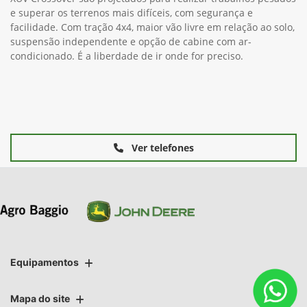
e superar os terrenos mais difíceis, com segurança e
facilidade. Com tração 4x4, maior vão livre em relação ao solo,
suspensão independente e opção de cabine com ar-
condicionado. É a liberdade de ir onde for preciso.
Ver telefones
Equipamentos
Mapa do site