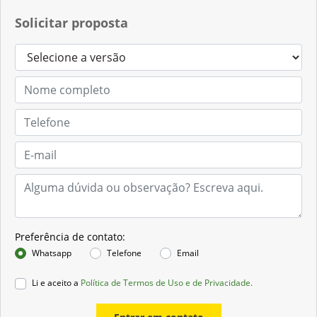
Solicitar proposta
Preferência de contato:
Whatsapp
Telefone
Email
Li e aceito a
Política de Termos de Uso e de Privacidade.