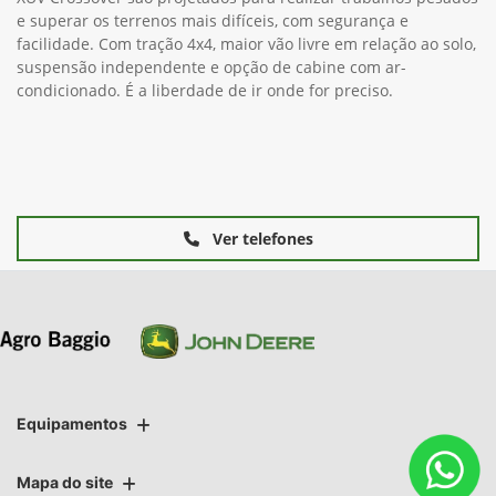
e superar os terrenos mais difíceis, com segurança e
facilidade. Com tração 4x4, maior vão livre em relação ao solo,
suspensão independente e opção de cabine com ar-
condicionado. É a liberdade de ir onde for preciso.
Ver telefones
Equipamentos
Mapa do site