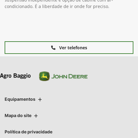
condicionado. É a liberdade de ir onde for preciso.
Ver telefones
Equipamentos
Mapa do site
Política de privacidade