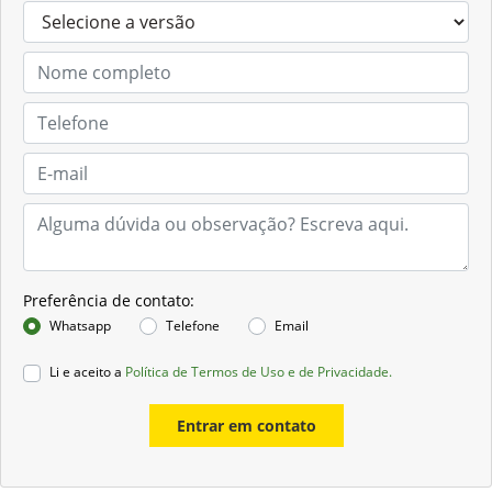
Preferência de contato:
Whatsapp
Telefone
Email
Li e aceito a
Política de Termos de Uso e de Privacidade.
Entrar em contato