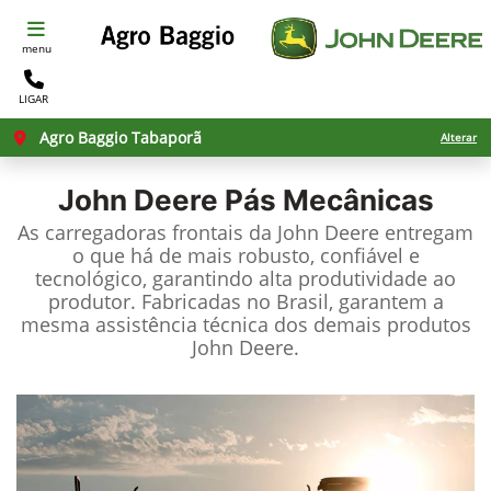
menu
LIGAR
Agro Baggio Tabaporã
Alterar
John Deere
Pás Mecânicas
As carregadoras frontais da John Deere entregam
o que há de mais robusto, confiável e
tecnológico, garantindo alta produtividade ao
produtor. Fabricadas no Brasil, garantem a
mesma assistência técnica dos demais produtos
John Deere.