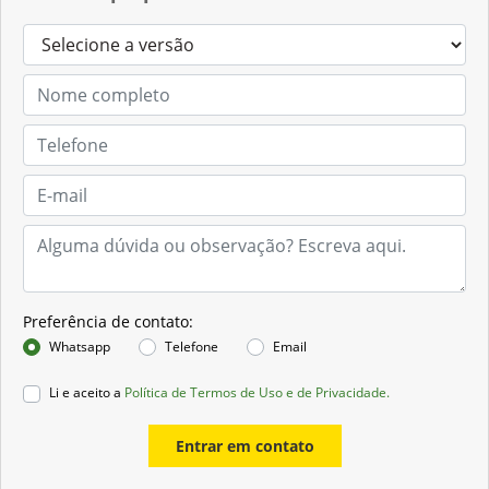
Preferência de contato:
Whatsapp
Telefone
Email
Li e aceito a
Política de Termos de Uso e de Privacidade.
Entrar em contato