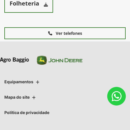
Folheteria
Ver telefones
Equipamentos
Mapa do site
Política de privacidade