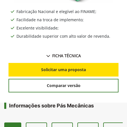
Fabricação Nacional e elegível ao FINAME;
Facilidade na troca de implemento;
Excelente visibilidade;
Durabilidade superior com alto valor de revenda.
FICHA TÉCNICA
Solicitar uma proposta
Comparar versão
Informações sobre Pás Mecânicas