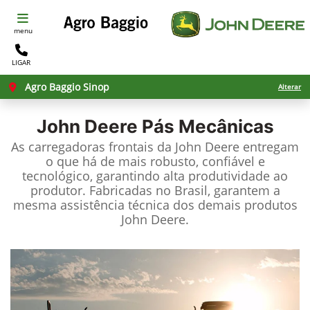
menu
LIGAR
Agro Baggio Sinop
Alterar
John Deere
Pás Mecânicas
As carregadoras frontais da John Deere entregam
o que há de mais robusto, confiável e
tecnológico, garantindo alta produtividade ao
produtor. Fabricadas no Brasil, garantem a
mesma assistência técnica dos demais produtos
John Deere.