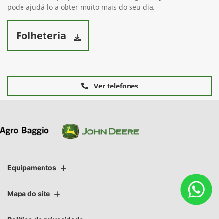
pode ajudá-lo a obter muito mais do seu dia.
Folheteria
Ver telefones
Equipamentos
Mapa do site