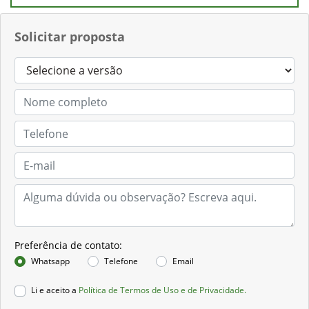
Solicitar proposta
Preferência de contato:
Whatsapp
Telefone
Email
Li e aceito a
Política de Termos de Uso e de Privacidade.