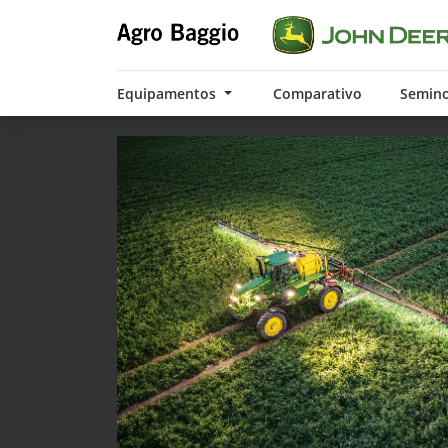
Equipamentos
Comparativo
Semin