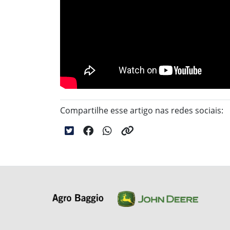
Compartilhe esse artigo nas redes sociais: