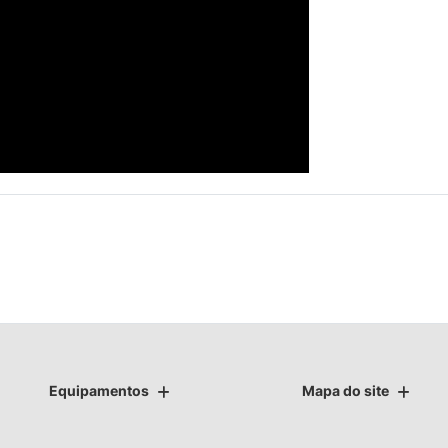
Equipamentos
Mapa do site