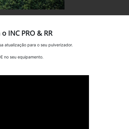
m o INC PRO & RR
a atualização para o seu pulverizador.
DE no seu equipamento.