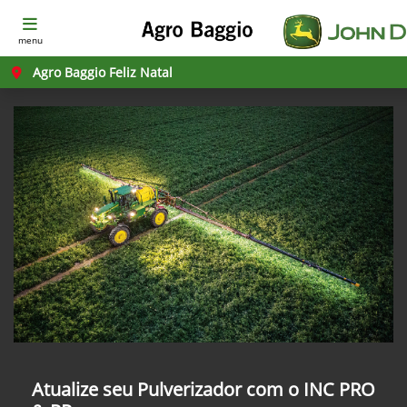
menu
Agro Baggio Feliz Natal
Atualize seu Pulverizador com o INC PRO