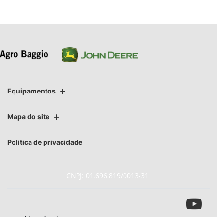
Equipamentos
Mapa do site
Política de privacidade
CNPJ: 01.696.819/0013-31