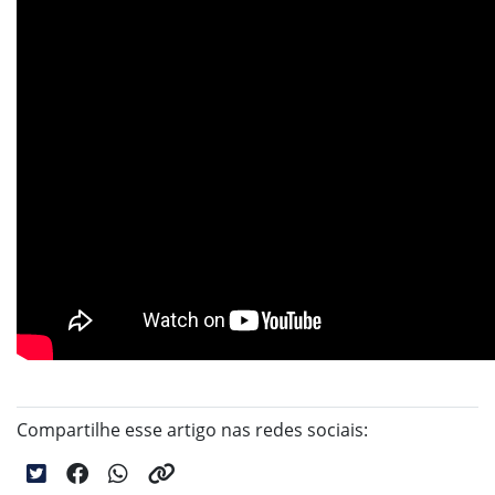
Compartilhe esse artigo nas redes sociais: