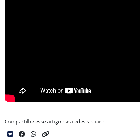
Compartilhe esse artigo nas redes sociais: