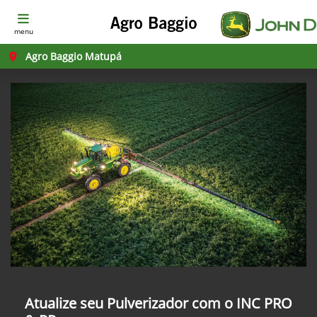
menu
Agro Baggio Matupá
Atualize seu Pulverizador com o INC PRO