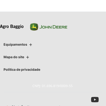
Equipamentos
Mapa do site
Política de privacidade
CNPJ: 01.696.819/0009-55