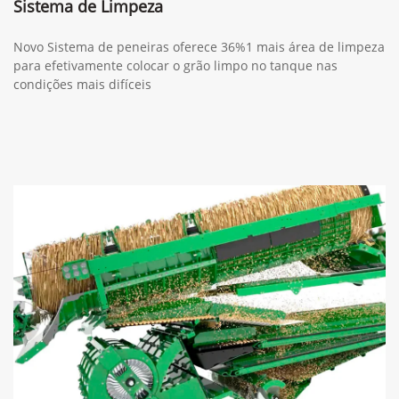
Sistema de Limpeza
Novo Sistema de peneiras oferece 36%1 mais área de limpeza
para efetivamente colocar o grão limpo no tanque nas
condições mais difíceis