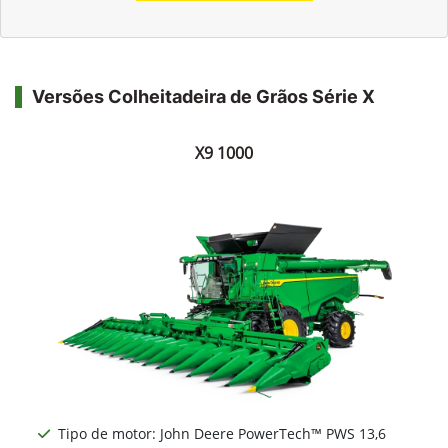
Versões Colheitadeira de Grãos Série X
X9 1000
Tipo de motor: John Deere PowerTech™ PWS 13,6