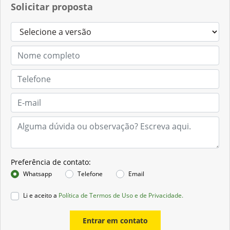
Solicitar proposta
Preferência de contato:
Whatsapp
Telefone
Email
Li e aceito a
Política de Termos de Uso e de Privacidade.
Entrar em contato