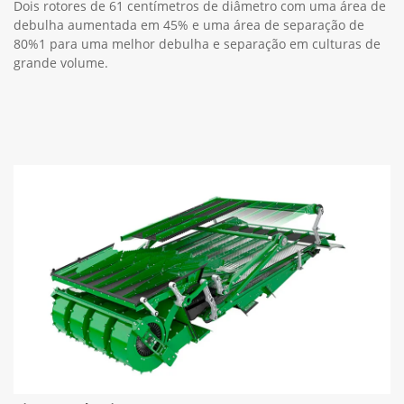
Dois rotores de 61 centímetros de diâmetro com uma área de
debulha aumentada em 45% e uma área de separação de
80%1 para uma melhor debulha e separação em culturas de
grande volume.