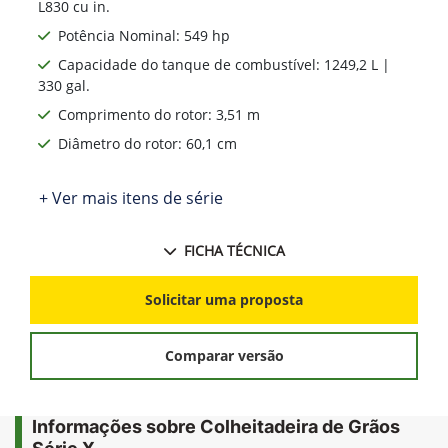
L830 cu in.
Potência Nominal: 549 hp
Capacidade do tanque de combustível: 1249,2 L |
330 gal.
Comprimento do rotor: 3,51 m
Diâmetro do rotor: 60,1 cm
+ Ver mais itens de série
FICHA TÉCNICA
Solicitar uma proposta
Comparar versão
Informações sobre Colheitadeira de Grãos