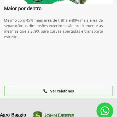
Maior por dentro
Mesmo com 45% mais área de trilha e 80% mais área de
separação, as dimensões exteriores são praticamente as
mesmas que a S790, para curvas apertadas e transporte
estreito.
Ver telefones