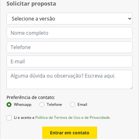
Solicitar proposta
Preferência de contato:
Whatsapp
Telefone
Email
Li e aceito a
Política de Termos de Uso e de Privacidade.
Entrar em contato