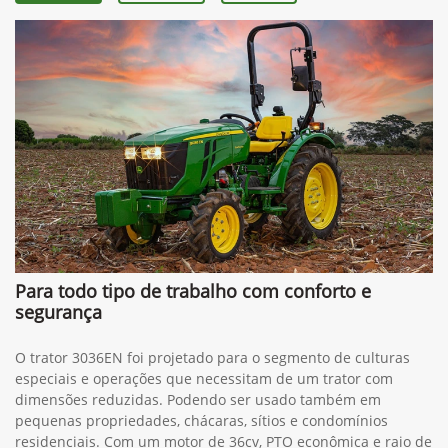
Para todo tipo de trabalho com conforto e
segurança
O trator 3036EN foi projetado para o segmento de culturas
especiais e operações que necessitam de um trator com
dimensões reduzidas. Podendo ser usado também em
pequenas propriedades, chácaras, sítios e condomínios
residenciais. Com um motor de 36cv, PTO econômica e raio de