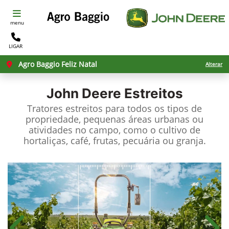
menu
LIGAR
Agro Baggio Feliz Natal
Alterar
John Deere
Estreitos
Tratores estreitos para todos os tipos de
propriedade, pequenas áreas urbanas ou
atividades no campo, como o cultivo de
hortaliças, café, frutas, pecuária ou granja.