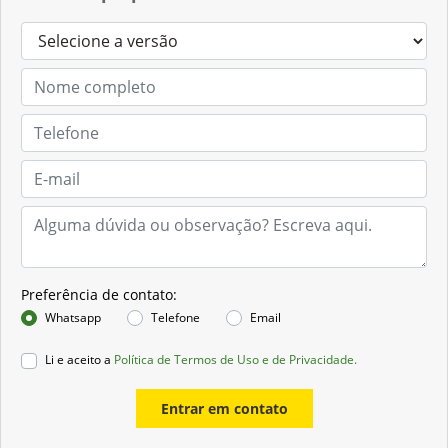
Preferência de contato:
Whatsapp
Telefone
Email
Li e aceito a
Política de Termos de Uso e de Privacidade.
Entrar em contato