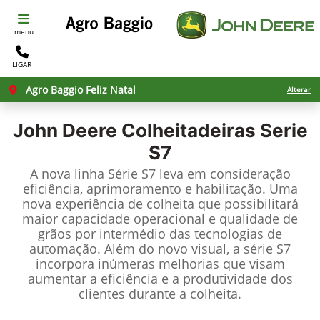
menu
LIGAR
Agro Baggio Feliz Natal
Alterar
John Deere
Colheitadeiras Serie
S7
A nova linha Série S7 leva em consideração
eficiência, aprimoramento e habilitação. Uma
nova experiência de colheita que possibilitará
maior capacidade operacional e qualidade de
grãos por intermédio das tecnologias de
automação. Além do novo visual, a série S7
incorpora inúmeras melhorias que visam
aumentar a eficiência e a produtividade dos
clientes durante a colheita.