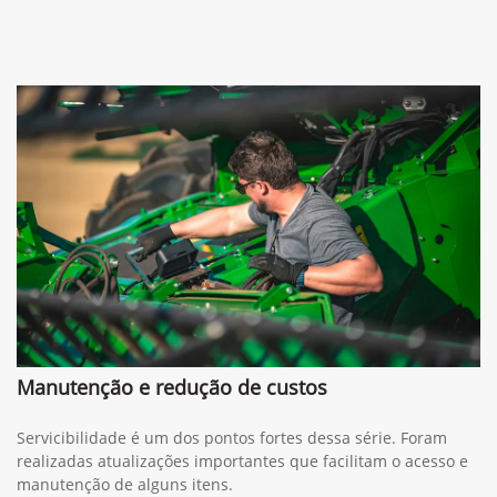
Manutenção e redução de custos
Servicibilidade é um dos pontos fortes dessa série. Foram
realizadas atualizações importantes que facilitam o acesso e
manutenção de alguns itens.