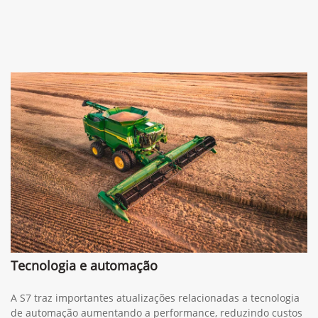
Tecnologia e automação
A S7 traz importantes atualizações relacionadas a tecnologia
de automação aumentando a performance, reduzindo custos