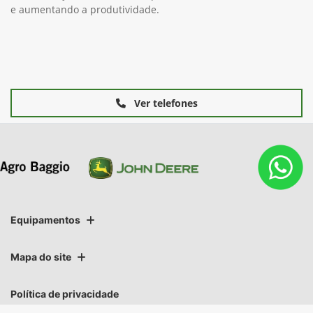
e aumentando a produtividade.
Ver telefones
Equipamentos
Mapa do site
Política de privacidade