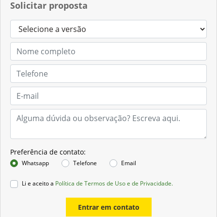
Solicitar proposta
Preferência de contato:
Whatsapp
Telefone
Email
Li e aceito a
Política de Termos de Uso e de Privacidade.
Entrar em contato