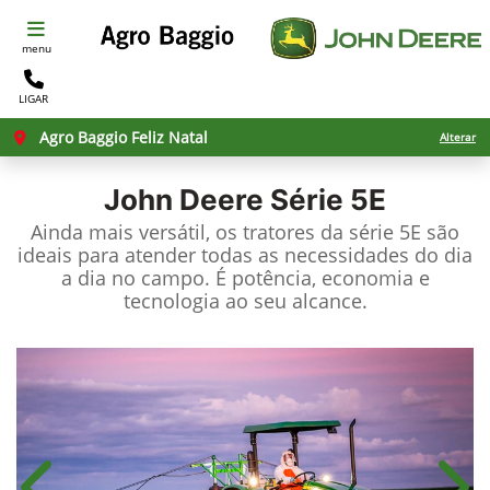
menu
LIGAR
Agro Baggio Feliz Natal
Alterar
John Deere
Série 5E
Ainda mais versátil, os tratores da série 5E são
ideais para atender todas as necessidades do dia
a dia no campo. É potência, economia e
tecnologia ao seu alcance.