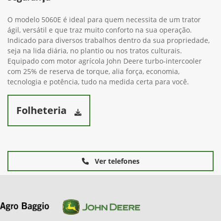
O modelo 5060E é ideal para quem necessita de um trator
ágil, versátil e que traz muito conforto na sua operação.
Indicado para diversos trabalhos dentro da sua propriedade,
seja na lida diária, no plantio ou nos tratos culturais.
Equipado com motor agrícola John Deere turbo-intercooler
com 25% de reserva de torque, alia força, economia,
tecnologia e potência, tudo na medida certa para você.
Folheteria
Ver telefones