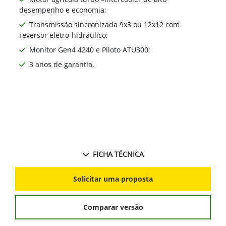
desempenho e economia;
Transmissão sincronizada 9x3 ou 12x12 com
reversor eletro-hidráulico;
Monitor Gen4 4240 e Piloto ATU300;
3 anos de garantia.
FICHA TÉCNICA
Solicitar uma proposta
Comparar versão