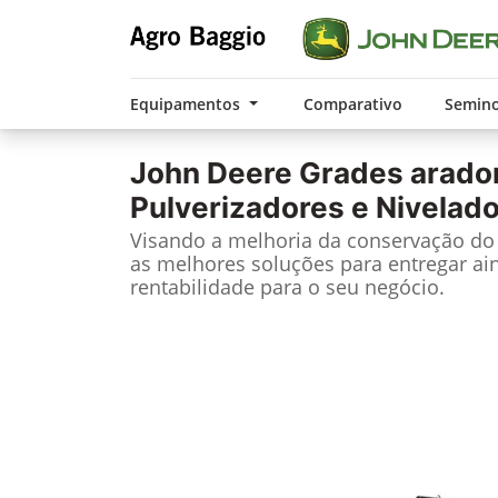
Equipamentos
Comparativo
Semin
John Deere
Grades arado
Pulverizadores e Nivelad
Visando a melhoria da conservação do 
as melhores soluções para entregar ai
rentabilidade para o seu negócio.