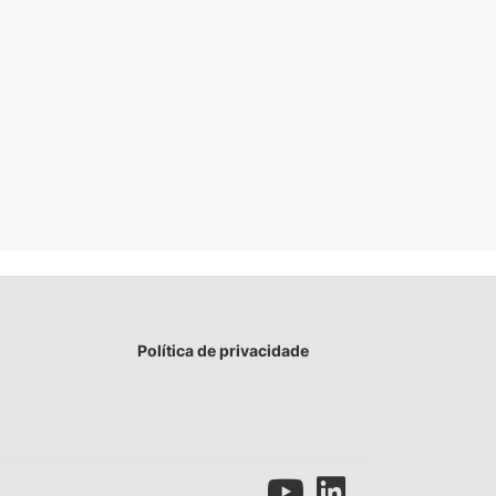
Política de privacidade