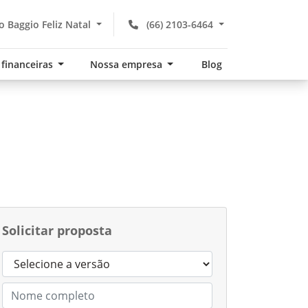
 Baggio Feliz Natal
(66) 2103-6464
 financeiras
Nossa empresa
Blog
Solicitar proposta