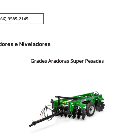
(66) 3585-2145
dores e Niveladores
Grades Aradoras Super Pesadas