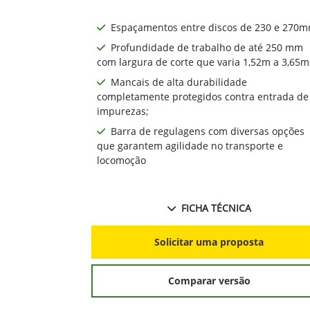
Espaçamentos entre discos de 230 e 270mm
Profundidade de trabalho de até 250 mm
com largura de corte que varia 1,52m a 3,65m
Mancais de alta durabilidade
completamente protegidos contra entrada de
impurezas;
Barra de regulagens com diversas opções
que garantem agilidade no transporte e
locomoção
FICHA TÉCNICA
Solicitar uma proposta
Comparar versão