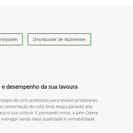
eenSystem
Distribuidor de Nutrientes
 e desempenho da sua lavoura
 etapa do ciclo produtivo para muitos produtores
da conservação do solo, essa etapa garante alta
ra a sua cultura. E pensando nisso, a John Deere
 entregar ainda mais qualidade e rentabilidade