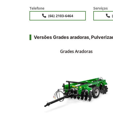
Telefone
Serviços
(66) 2103-6464
Versões Grades aradoras, Pulveriza
Grades Aradoras