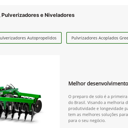
 Pulverizadores e Niveladores
ulverizadores Autopropelidos
Pulvrizadores Acoplados Gr
Melhor desenvolvimento
O preparo de solo é a primeira
do Brasil. Visando a melhoria 
produtividade e longevidade pa
tem as melhores soluções para
para o seu negócio.