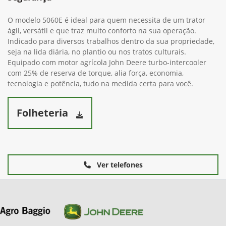
O modelo 5060E é ideal para quem necessita de um trator
ágil, versátil e que traz muito conforto na sua operação.
Indicado para diversos trabalhos dentro da sua propriedade,
seja na lida diária, no plantio ou nos tratos culturais.
Equipado com motor agrícola John Deere turbo-intercooler
com 25% de reserva de torque, alia força, economia,
tecnologia e potência, tudo na medida certa para você.
Folheteria
Ver telefones