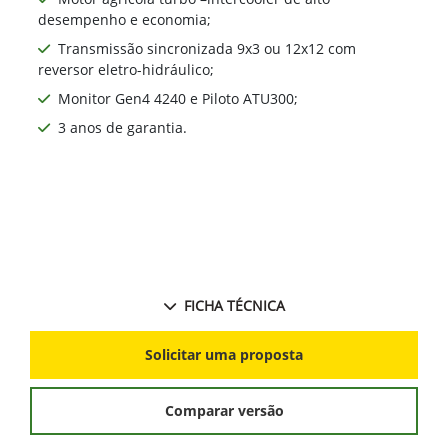
desempenho e economia;
Transmissão sincronizada 9x3 ou 12x12 com
reversor eletro-hidráulico;
Monitor Gen4 4240 e Piloto ATU300;
3 anos de garantia.
FICHA TÉCNICA
Solicitar uma proposta
Comparar versão