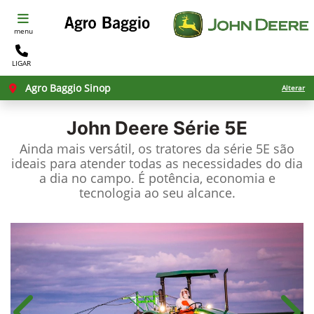
menu
LIGAR
Agro Baggio Sinop
Alterar
John Deere
Série 5E
Ainda mais versátil, os tratores da série 5E são
ideais para atender todas as necessidades do dia
a dia no campo. É potência, economia e
tecnologia ao seu alcance.