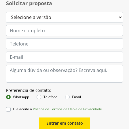
Solicitar proposta
Preferência de contato:
Whatsapp
Telefone
Email
Li e aceito a
Política de Termos de Uso e de Privacidade.
Entrar em contato