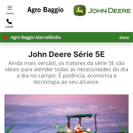
menu
LIGAR
Agro Baggio Marcelândia
Alterar
John Deere
Série 5E
Ainda mais versátil, os tratores da série 5E são
ideais para atender todas as necessidades do dia
a dia no campo. É potência, economia e
tecnologia ao seu alcance.