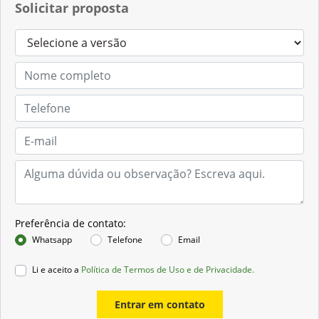
Solicitar proposta
Preferência de contato:
Whatsapp
Telefone
Email
Li e aceito a
Política de Termos de Uso e de Privacidade.
Entrar em contato