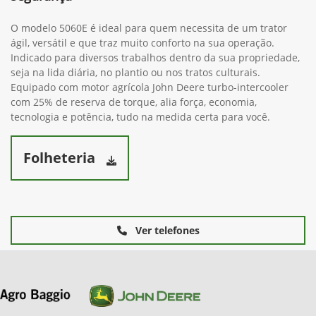
O modelo 5060E é ideal para quem necessita de um trator
ágil, versátil e que traz muito conforto na sua operação.
Indicado para diversos trabalhos dentro da sua propriedade,
seja na lida diária, no plantio ou nos tratos culturais.
Equipado com motor agrícola John Deere turbo-intercooler
com 25% de reserva de torque, alia força, economia,
tecnologia e potência, tudo na medida certa para você.
Folheteria
Ver telefones