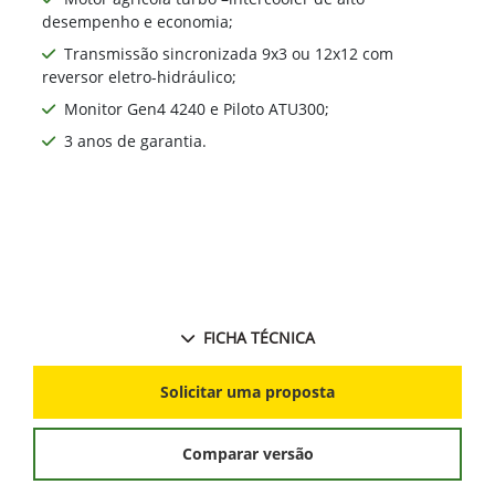
desempenho e economia;
Transmissão sincronizada 9x3 ou 12x12 com
reversor eletro-hidráulico;
Monitor Gen4 4240 e Piloto ATU300;
3 anos de garantia.
FICHA TÉCNICA
Solicitar uma proposta
Comparar versão