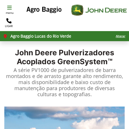
menu
LIGAR
Agro Baggio Lucas do Rio Verde
Alterar
John Deere
Pulverizadores
Acoplados GreenSystem™
A série PV1000 de pulverizadores de barra
montados e de arrasto garante alto rendimento,
mais disponibilidade e baixo custo de
manutenção para produtores de diversas
culturas e topografias.