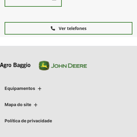
Ver telefones
Equipamentos
Mapa do site
Política de privacidade