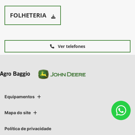
FOLHETERIA
Ver telefones
Equipamentos
Mapa do site
Política de privacidade