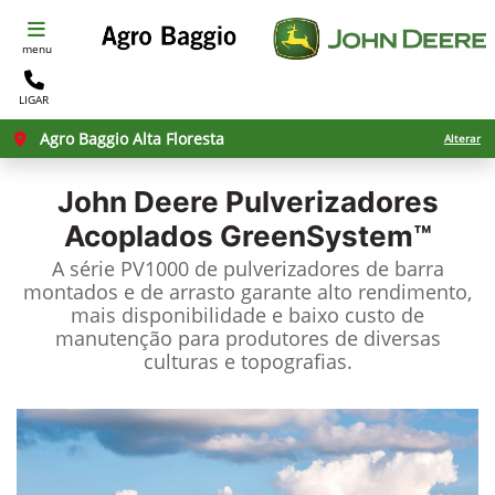
menu
LIGAR
Agro Baggio Alta Floresta
Alterar
John Deere
Pulverizadores
Acoplados GreenSystem™
A série PV1000 de pulverizadores de barra
montados e de arrasto garante alto rendimento,
mais disponibilidade e baixo custo de
manutenção para produtores de diversas
culturas e topografias.