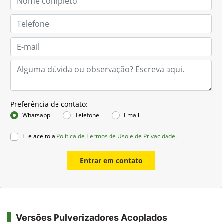
Preferência de contato:
Whatsapp
Telefone
Email
Li e aceito a
Política de Termos de Uso e de Privacidade.
Entrar em contato
Versões Pulverizadores Acoplados