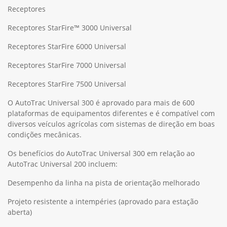
Receptores
Receptores StarFire™ 3000 Universal
Receptores StarFire 6000 Universal
Receptores StarFire 7000 Universal
Receptores StarFire 7500 Universal
O AutoTrac Universal 300 é aprovado para mais de 600
plataformas de equipamentos diferentes e é compatível com
diversos veículos agrícolas com sistemas de direção em boas
condições mecânicas.
Os benefícios do AutoTrac Universal 300 em relação ao
AutoTrac Universal 200 incluem:
Desempenho da linha na pista de orientação melhorado
Projeto resistente a intempéries (aprovado para estação
aberta)