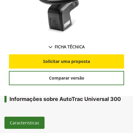
FICHA TÉCNICA
Solicitar uma proposta
Comparar versão
Informações sobre AutoTrac Universal 300
Caracteristicas