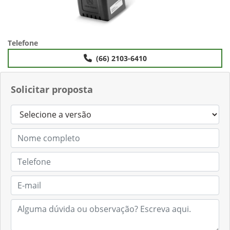
Telefone
(66) 2103-6410
Solicitar proposta