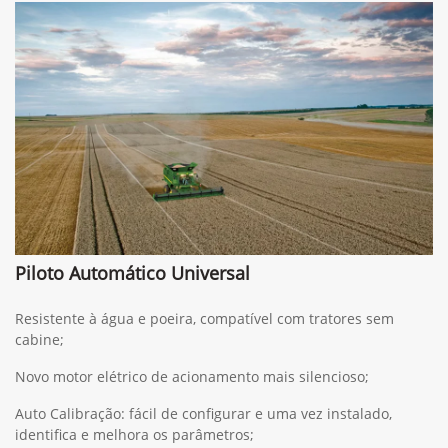
Piloto Automático Universal
Resistente à água e poeira, compatível com tratores sem
cabine;
Novo motor elétrico de acionamento mais silencioso;
Auto Calibração: fácil de configurar e uma vez instalado,
identifica e melhora os parâmetros;