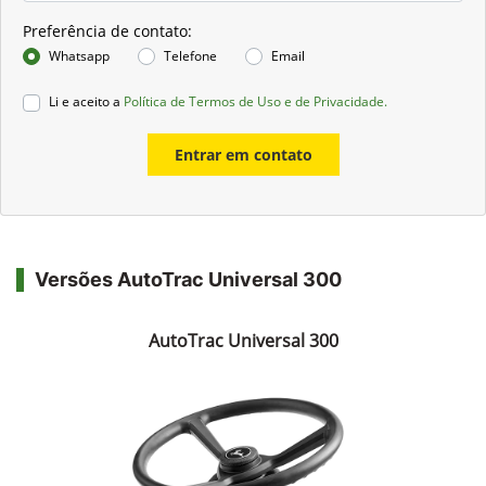
Preferência de contato:
Whatsapp
Telefone
Email
Li e aceito a
Política de Termos de Uso e de Privacidade.
Entrar em contato
Versões AutoTrac Universal 300
AutoTrac Universal 300