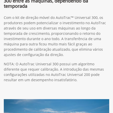
300 entre as máquinas, dependendo da
temporada
Com o kit de direção móvel do AutoTrac™ Universal 300, os
produtores podem potencializar o investimento no AutoTrac
através de seu uso em diversas máquinas ao longo da
temporada de crescimento, proporcionando o retorno do
investimento durante o ano todo. A transferência de uma
máquina para outra ficou muito mais fácil graças ao
procedimento de calibração atualizado, que elimina vários
ajustes de configuração da direção.
NOTA: O AutoTrac Universal 300 possui um algoritmo
diferente que requer calibração. A introdução das mesmas
configurações utilizadas no AutoTrac Universal 200 pode
resultar em um desempenho insatisfatório.