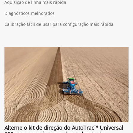
Aquisição de linha mais rápida
Diagnósticos melhorados
Calibração fácil de usar para configuração mais rápida
Alterne o kit de direção do AutoTrac™ Universal