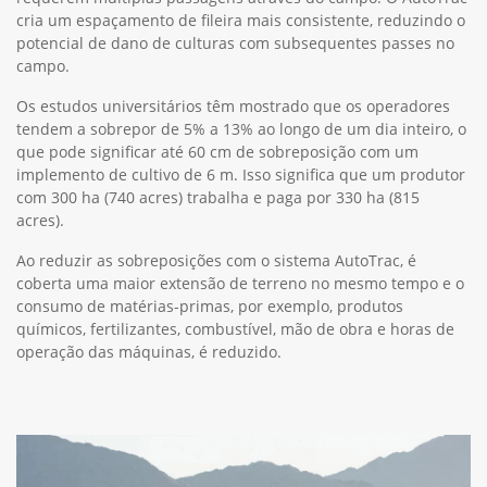
cria um espaçamento de fileira mais consistente, reduzindo o
potencial de dano de culturas com subsequentes passes no
campo.
Os estudos universitários têm mostrado que os operadores
tendem a sobrepor de 5% a 13% ao longo de um dia inteiro, o
que pode significar até 60 cm de sobreposição com um
implemento de cultivo de 6 m. Isso significa que um produtor
com 300 ha (740 acres) trabalha e paga por 330 ha (815
acres).
Ao reduzir as sobreposições com o sistema AutoTrac, é
coberta uma maior extensão de terreno no mesmo tempo e o
consumo de matérias-primas, por exemplo, produtos
químicos, fertilizantes, combustível, mão de obra e horas de
operação das máquinas, é reduzido.