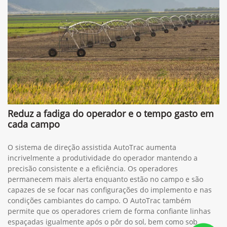
Reduz a fadiga do operador e o tempo gasto em
cada campo
O sistema de direção assistida AutoTrac aumenta
incrivelmente a produtividade do operador mantendo a
precisão consistente e a eficiência. Os operadores
permanecem mais alerta enquanto estão no campo e são
capazes de se focar nas configurações do implemento e nas
condições cambiantes do campo. O AutoTrac também
permite que os operadores criem de forma confiante linhas
espaçadas igualmente após o pôr do sol, bem como sob