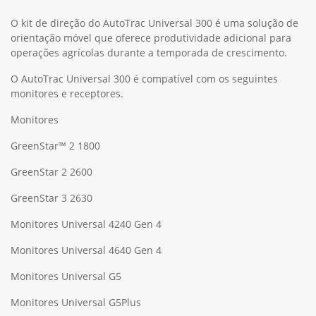
O kit de direção do AutoTrac Universal 300 é uma solução de
orientação móvel que oferece produtividade adicional para
operações agrícolas durante a temporada de crescimento.
O AutoTrac Universal 300 é compatível com os seguintes
monitores e receptores.
Monitores
GreenStar™ 2 1800
GreenStar 2 2600
GreenStar 3 2630
Monitores Universal 4240 Gen 4
Monitores Universal 4640 Gen 4
Monitores Universal G5
Monitores Universal G5Plus