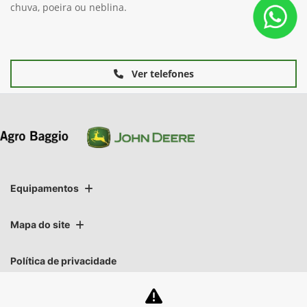
chuva, poeira ou neblina.
Ver telefones
Equipamentos
Mapa do site
Política de privacidade