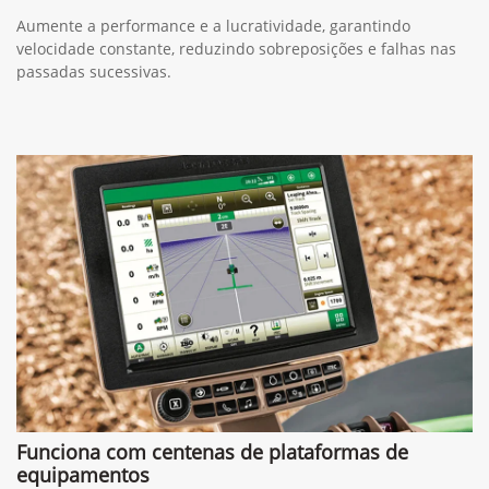
Aumente a performance e a lucratividade, garantindo
velocidade constante, reduzindo sobreposições e falhas nas
passadas sucessivas.
Funciona com centenas de plataformas de
equipamentos