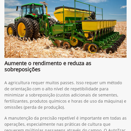
Aumente o rendimento e reduza as
sobreposições
A agricultura requer muitos passes. Isso requer um método
de orientação com o alto nível de repetibilidade para
minimizar a sobreposição (custos adicionais de sementes,
fertilizantes, produtos químicos e horas de uso da máquina) e
omissões (perda de produção).
A manutenção da precisão repetível é importante em todas as
operações, especialmente nas práticas de cultura que
requerem múltiplas passagens através do campo. O AutoTrac