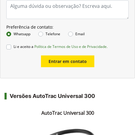
Preferência de contato:
Whatsapp
Telefone
Email
Li e aceito a
Política de Termos de Uso e de Privacidade.
Entrar em contato
Versões AutoTrac Universal 300
AutoTrac Universal 300