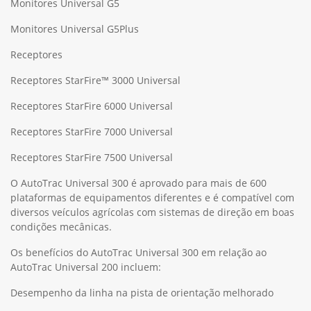
Monitores Universal G5
Monitores Universal G5Plus
Receptores
Receptores StarFire™ 3000 Universal
Receptores StarFire 6000 Universal
Receptores StarFire 7000 Universal
Receptores StarFire 7500 Universal
O AutoTrac Universal 300 é aprovado para mais de 600
plataformas de equipamentos diferentes e é compatível com
diversos veículos agrícolas com sistemas de direção em boas
condições mecânicas.
Os benefícios do AutoTrac Universal 300 em relação ao
AutoTrac Universal 200 incluem:
Desempenho da linha na pista de orientação melhorado