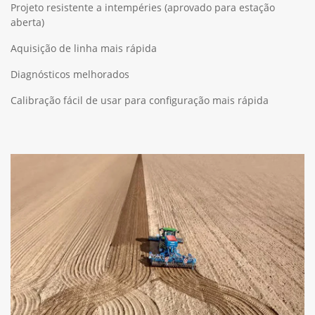
Projeto resistente a intempéries (aprovado para estação
aberta)
Aquisição de linha mais rápida
Diagnósticos melhorados
Calibração fácil de usar para configuração mais rápida