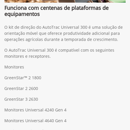
Funciona com centenas de plataformas de
equipamentos
O kit de direção do AutoTrac Universal 300 é uma solução de
orientação móvel que oferece produtividade adicional para
operações agrícolas durante a temporada de crescimento.
O AutoTrac Universal 300 é compatível com os seguintes
monitores e receptores.
Monitores
GreenStar™ 2 1800
GreenStar 2 2600
GreenStar 3 2630
Monitores Universal 4240 Gen 4
Monitores Universal 4640 Gen 4