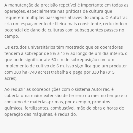
A manutenção da precisão repetível é importante em todas as
operações, especialmente nas práticas de cultura que
requerem múltiplas passagens através do campo. O AutoTrac
cria um espaçamento de fileira mais consistente, reduzindo o
potencial de dano de culturas com subsequentes passes no
campo.
Os estudos universitários têm mostrado que os operadores
tendem a sobrepor de 5% a 13% ao longo de um dia inteiro, o
que pode significar até 60 cm de sobreposição com um
implemento de cultivo de 6 m. Isso significa que um produtor
com 300 ha (740 acres) trabalha e paga por 330 ha (815
acres).
Ao reduzir as sobreposições com o sistema AutoTrac, é
coberta uma maior extensão de terreno no mesmo tempo e o
consumo de matérias-primas, por exemplo, produtos
químicos, fertilizantes, combustível, mão de obra e horas de
operação das máquinas, é reduzido.