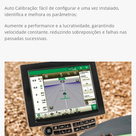
Auto Calibração: fácil de configurar e uma vez instalado,
identifica e melhora os parâmetros;
Aumente a performance e a lucratividade, garantindo
velocidade constante, reduzindo sobreposições e falhas nas
passadas sucessivas.