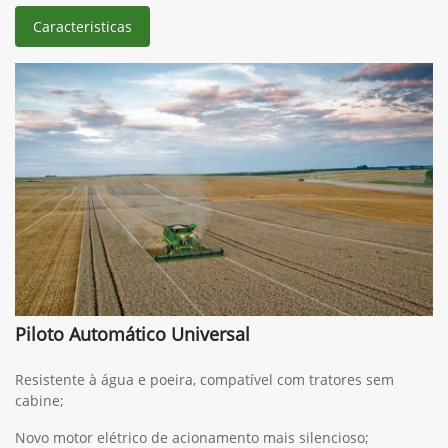
Caracteristicas
Piloto Automático Universal
Resistente à água e poeira, compatível com tratores sem
cabine;
Novo motor elétrico de acionamento mais silencioso;