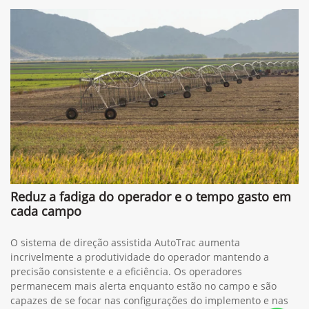
Reduz a fadiga do operador e o tempo gasto em
cada campo
O sistema de direção assistida AutoTrac aumenta
incrivelmente a produtividade do operador mantendo a
precisão consistente e a eficiência. Os operadores
permanecem mais alerta enquanto estão no campo e são
capazes de se focar nas configurações do implemento e nas