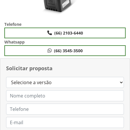
Telefone
(66) 2103-6440
Whatsapp
(66) 3545-3500
Solicitar proposta