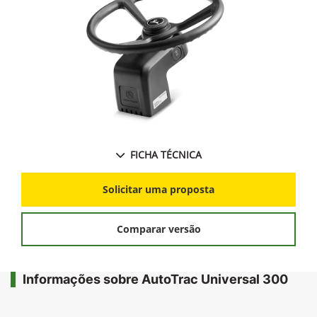
FICHA TÉCNICA
Solicitar uma proposta
Comparar versão
Informações sobre AutoTrac Universal 300