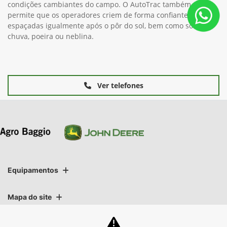
condições cambiantes do campo. O AutoTrac também
permite que os operadores criem de forma confiante linhas
espaçadas igualmente após o pôr do sol, bem como sob
chuva, poeira ou neblina.
Ver telefones
Equipamentos
Mapa do site
Política de privacidade