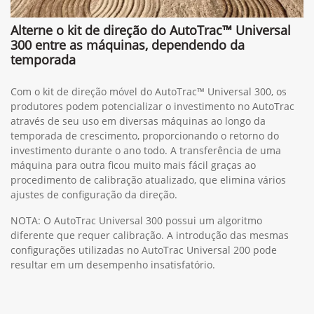
Alterne o kit de direção do AutoTrac™ Universal
300 entre as máquinas, dependendo da
temporada
Com o kit de direção móvel do AutoTrac™ Universal 300, os
produtores podem potencializar o investimento no AutoTrac
através de seu uso em diversas máquinas ao longo da
temporada de crescimento, proporcionando o retorno do
investimento durante o ano todo. A transferência de uma
máquina para outra ficou muito mais fácil graças ao
procedimento de calibração atualizado, que elimina vários
ajustes de configuração da direção.
NOTA: O AutoTrac Universal 300 possui um algoritmo
diferente que requer calibração. A introdução das mesmas
configurações utilizadas no AutoTrac Universal 200 pode
resultar em um desempenho insatisfatório.