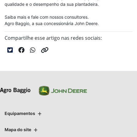
qualidade e o desempenho da sua plantadeira.
Saiba mais e fale com nossos consultores.
Agro Baggio, a sua concessionária John Deere.
Compartilhe esse artigo nas redes sociais:
Equipamentos
Mapa do site