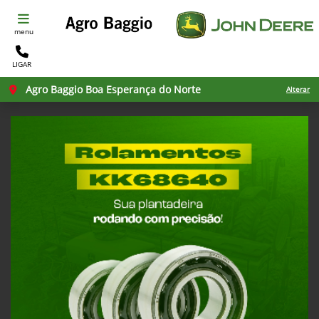
menu
LIGAR
Agro Baggio Boa Esperança do Norte
Alterar