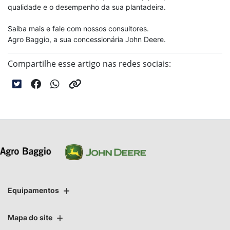
qualidade e o desempenho da sua plantadeira.
Saiba mais e fale com nossos consultores.
Agro Baggio, a sua concessionária John Deere.
Compartilhe esse artigo nas redes sociais:
Equipamentos
Mapa do site