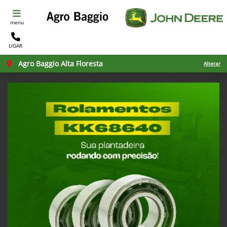
menu
LIGAR
Agro Baggio Alta Floresta
Alterar