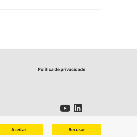
Política de privacidade
Aceitar
Recusar