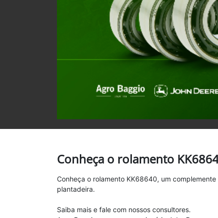
Conheça o rolamento KK686
Conheça o rolamento KK68640, um complemente a
plantadeira.
Saiba mais e fale com nossos consultores.