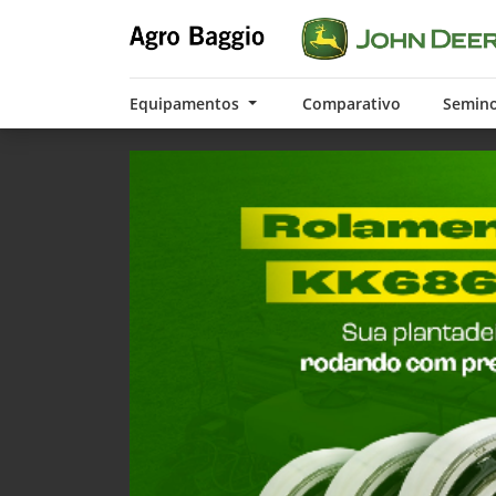
Equipamentos
Comparativo
Semin