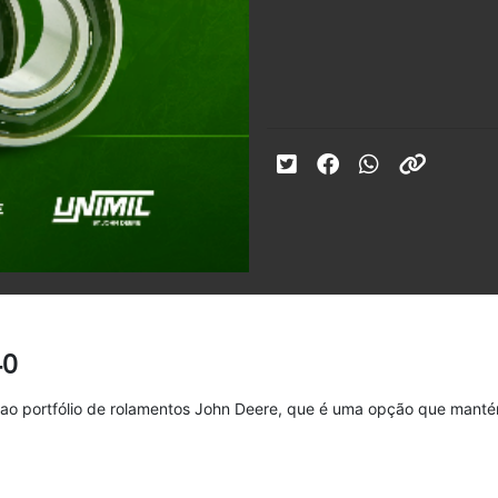
40
o portfólio de rolamentos John Deere, que é uma opção que manté