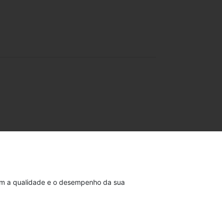
m a qualidade e o desempenho da sua