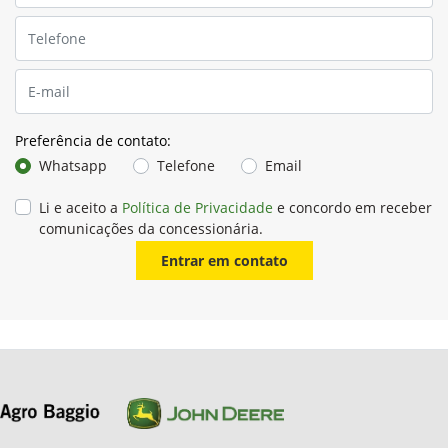
Preferência de contato:
Whatsapp
Telefone
Email
Li e aceito a
Política de Privacidade
e concordo em receber
comunicações da concessionária.
Entrar em contato