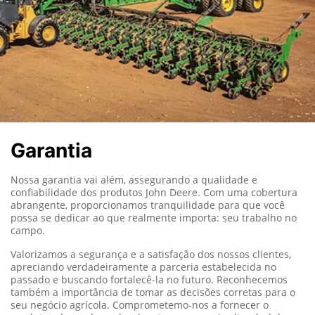
Garantia
Nossa garantia vai além, assegurando a qualidade e
confiabilidade dos produtos John Deere. Com uma cobertura
abrangente, proporcionamos tranquilidade para que você
possa se dedicar ao que realmente importa: seu trabalho no
campo.
Valorizamos a segurança e a satisfação dos nossos clientes,
apreciando verdadeiramente a parceria estabelecida no
passado e buscando fortalecê-la no futuro. Reconhecemos
também a importância de tomar as decisões corretas para o
seu negócio agrícola. Comprometemo-nos a fornecer o