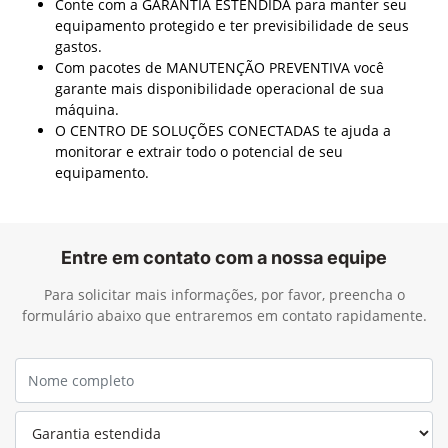
Conte com a GARANTIA ESTENDIDA para manter seu
equipamento protegido e ter previsibilidade de seus
gastos.
Com pacotes de MANUTENÇÃO PREVENTIVA você
garante mais disponibilidade operacional de sua
máquina.
O CENTRO DE SOLUÇÕES CONECTADAS te ajuda a
monitorar e extrair todo o potencial de seu
equipamento.
Entre em contato com a nossa equipe
Para solicitar mais informações, por favor, preencha o
formulário abaixo que entraremos em contato rapidamente.