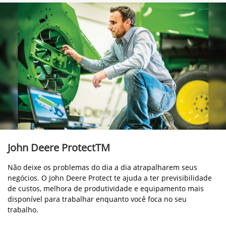
John Deere ProtectTM
Não deixe os problemas do dia a dia atrapalharem seus
negócios. O John Deere Protect te ajuda a ter previsibilidade
de custos, melhora de produtividade e equipamento mais
disponível para trabalhar enquanto você foca no seu
trabalho.