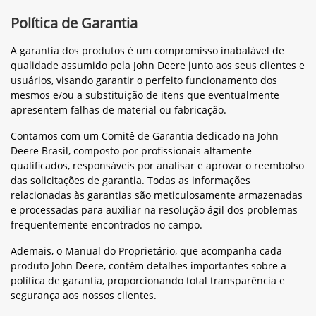
Política de Garantia
A garantia dos produtos é um compromisso inabalável de
qualidade assumido pela John Deere junto aos seus clientes e
usuários, visando garantir o perfeito funcionamento dos
mesmos e/ou a substituição de itens que eventualmente
apresentem falhas de material ou fabricação.
Contamos com um Comitê de Garantia dedicado na John
Deere Brasil, composto por profissionais altamente
qualificados, responsáveis por analisar e aprovar o reembolso
das solicitações de garantia. Todas as informações
relacionadas às garantias são meticulosamente armazenadas
e processadas para auxiliar na resolução ágil dos problemas
frequentemente encontrados no campo.
Ademais, o Manual do Proprietário, que acompanha cada
produto John Deere, contém detalhes importantes sobre a
política de garantia, proporcionando total transparência e
segurança aos nossos clientes.