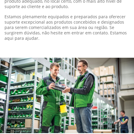
produto adequado, no local certo, com o mais alto nível de
suporte ao cliente e ao produto.
Estamos plenamente equipados e preparados para oferecer
suporte excepcional aos produtos concebidos e designados
para serem comercializados em sua área ou região. Se
surgirem dúvidas, não hesite em entrar em contato. Estamos
aqui para ajudar.