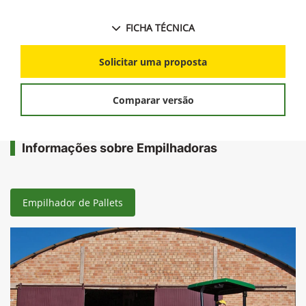
FICHA TÉCNICA
Solicitar uma proposta
Comparar versão
Informações sobre Empilhadoras
Empilhador de Pallets