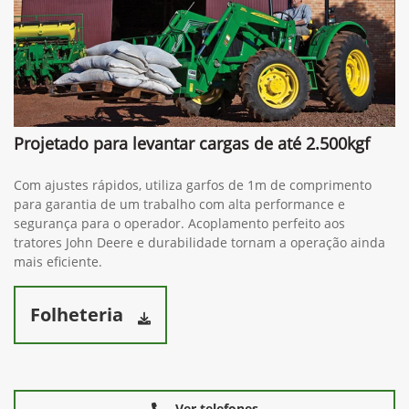
Projetado para levantar cargas de até 2.500kgf
Com ajustes rápidos, utiliza garfos de 1m de comprimento
para garantia de um trabalho com alta performance e
segurança para o operador. Acoplamento perfeito aos
tratores John Deere e durabilidade tornam a operação ainda
mais eficiente.
Folheteria
Ver telefones