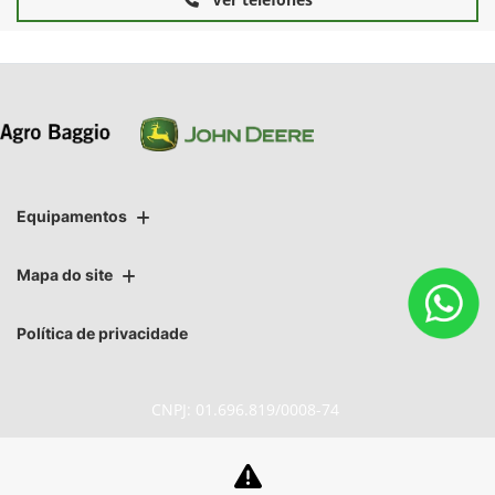
Equipamentos
Mapa do site
Política de privacidade
CNPJ: 01.696.819/0008-74