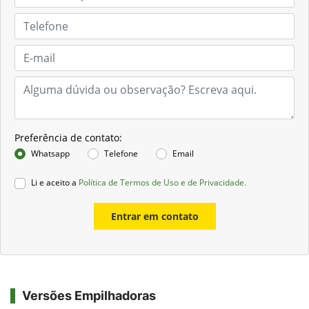
Preferência de contato:
Whatsapp
Telefone
Email
Li e aceito a
Política de Termos de Uso e de Privacidade.
Entrar em contato
Versões Empilhadoras