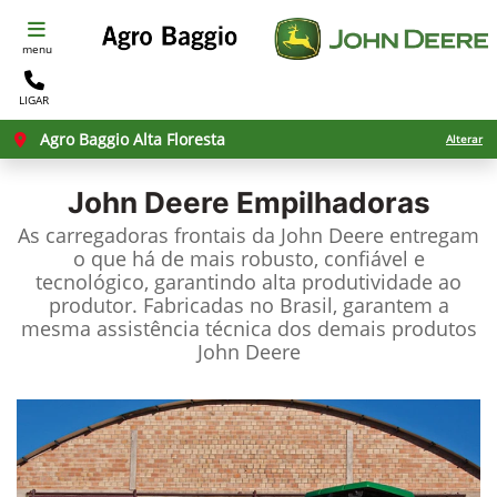
menu
LIGAR
Agro Baggio Alta Floresta
Alterar
John Deere
Empilhadoras
As carregadoras frontais da John Deere entregam
o que há de mais robusto, confiável e
tecnológico, garantindo alta produtividade ao
produtor. Fabricadas no Brasil, garantem a
mesma assistência técnica dos demais produtos
John Deere