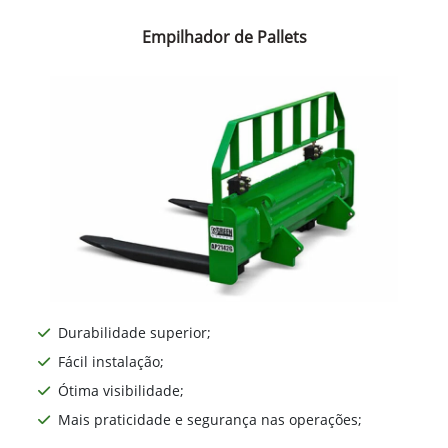
Empilhador de Pallets
Durabilidade superior;
Fácil instalação;
Ótima visibilidade;
Mais praticidade e segurança nas operações;