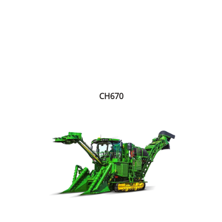
CH670