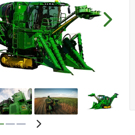
Próximo
r
Próximo