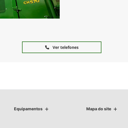
Ver telefones
Equipamentos
Mapa do site