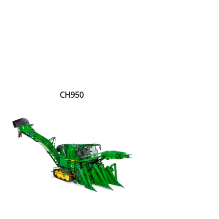
CH950