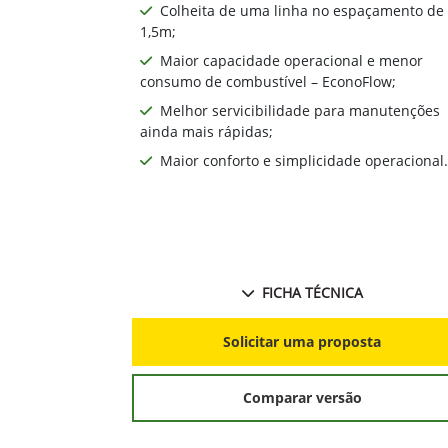
Colheita de uma linha no espaçamento de
1,5m;
Maior capacidade operacional e menor
consumo de combustível – EconoFlow;
Melhor servicibilidade para manutenções
ainda mais rápidas;
Maior conforto e simplicidade operacional.
FICHA TÉCNICA
Solicitar uma proposta
Comparar versão