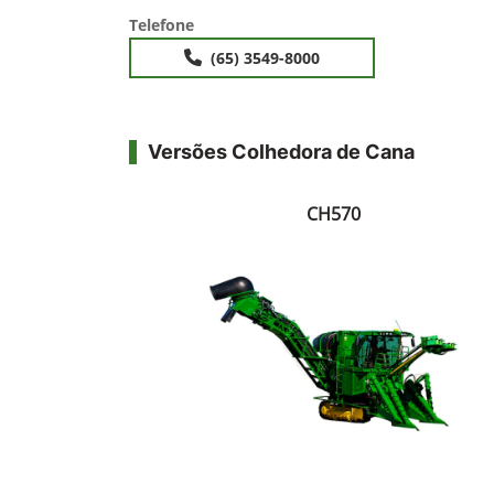
Telefone
(65) 3549-8000
Versões Colhedora de Cana
CH570