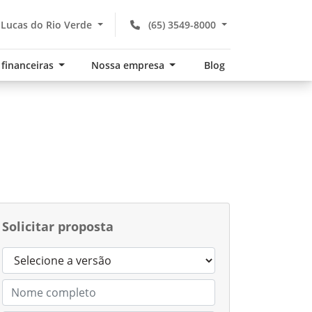
 Lucas do Rio Verde
(65) 3549-8000
 financeiras
Nossa empresa
Blog
Solicitar proposta