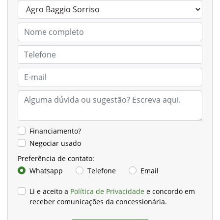
Financiamento?
Negociar usado
Preferência de contato:
Whatsapp
Telefone
Email
Li e aceito a
Política de Privacidade
e concordo em
receber comunicações da concessionária.