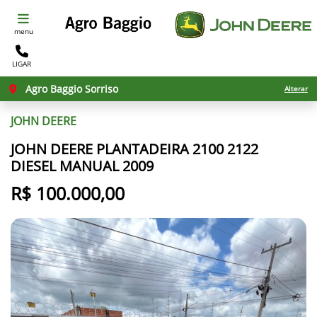
menu
LIGAR
Agro Baggio Sorriso
Alterar
JOHN DEERE
JOHN DEERE PLANTADEIRA 2100 2122
DIESEL MANUAL 2009
R$ 100.000,00