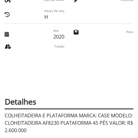
Horas De Uso
H
Ano
Peso
2020
Tração
Detalhes
COLHEITADEIRA E PLATAFORMA MARCA: CASE MODELO:
CLOHEITADEIRA AF8230 PLATAFORMA 45 PÉS VALOR: R$
2.600.000