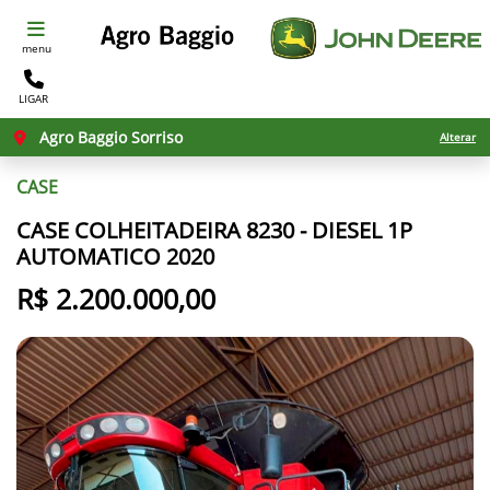
menu
LIGAR
Agro Baggio Sorriso
Alterar
CASE
CASE COLHEITADEIRA 8230 - DIESEL 1P
AUTOMATICO 2020
R$ 2.200.000,00