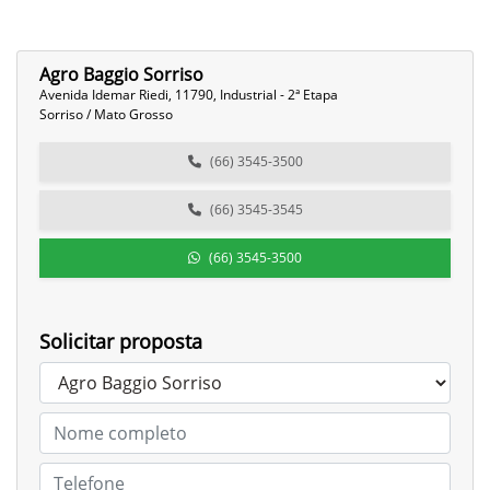
Agro Baggio Sorriso
Avenida Idemar Riedi, 11790, Industrial - 2ª Etapa
Sorriso / Mato Grosso
(66) 3545-3500
(66) 3545-3545
(66) 3545-3500
Solicitar proposta