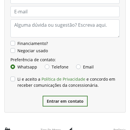
Financiamento?
Negociar usado
Preferência de contato:
Whatsapp
Telefone
Email
Li e aceito a
Política de Privacidade
e concordo em
receber comunicações da concessionária.
Entrar em contato
Tipo De Motor
Potência