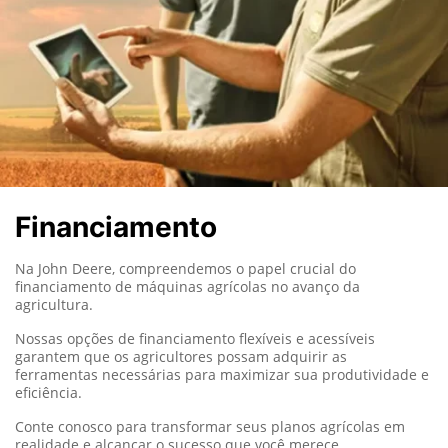
Financiamento
Na John Deere, compreendemos o papel crucial do
financiamento de máquinas agrícolas no avanço da
agricultura.
Nossas opções de financiamento flexíveis e acessíveis
garantem que os agricultores possam adquirir as
ferramentas necessárias para maximizar sua produtividade e
eficiência.
Conte conosco para transformar seus planos agrícolas em
realidade e alcançar o sucesso que você merece.