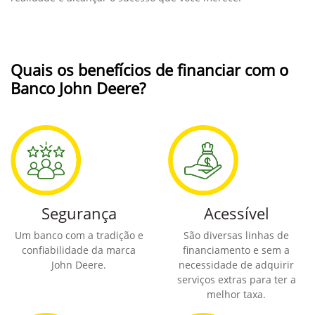
Quais os benefícios de financiar com o
Banco John Deere?
Segurança
Acessível
Um banco com a tradição e
São diversas linhas de
confiabilidade da marca
financiamento e sem a
John Deere.
necessidade de adquirir
serviços extras para ter a
melhor taxa.