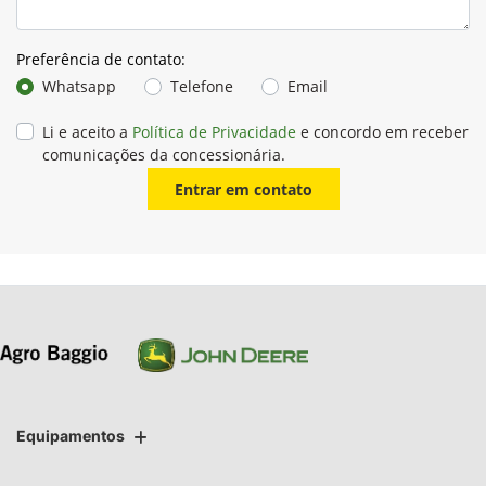
Preferência de contato:
Whatsapp
Telefone
Email
Li e aceito a
Política de Privacidade
e concordo em receber
comunicações da concessionária.
Entrar em contato
Equipamentos