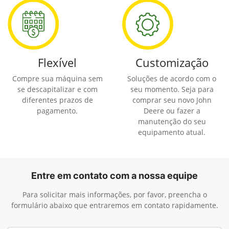
Flexível
Customização
Compre sua máquina sem
Soluções de acordo com o
se descapitalizar e com
seu momento. Seja para
diferentes prazos de
comprar seu novo John
pagamento.
Deere ou fazer a
manutenção do seu
equipamento atual.
Entre em contato com a nossa equipe
Para solicitar mais informações, por favor, preencha o
formulário abaixo que entraremos em contato rapidamente.