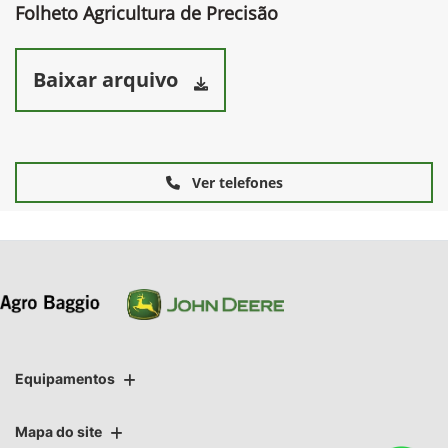
Folheto Agricultura de Precisão
Baixar arquivo
Ver telefones
Equipamentos
Mapa do site