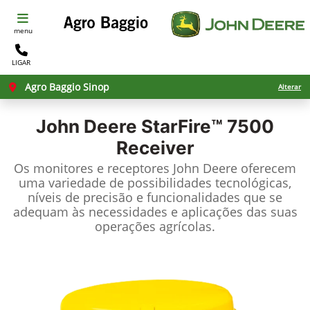
menu
LIGAR
Agro Baggio Sinop
Alterar
John Deere
StarFire™ 7500
Receiver
Os monitores e receptores John Deere oferecem
uma variedade de possibilidades tecnológicas,
níveis de precisão e funcionalidades que se
adequam às necessidades e aplicações das suas
operações agrícolas.