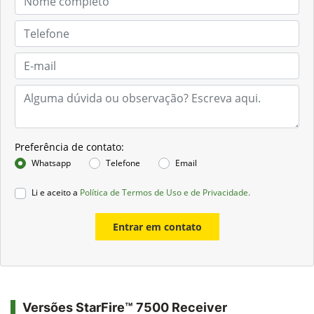
Preferência de contato:
Whatsapp
Telefone
Email
Li e aceito a
Política de Termos de Uso e de Privacidade.
Entrar em contato
Versões StarFire™ 7500 Receiver