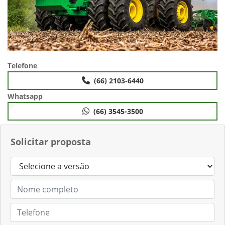
Telefone
(66) 2103-6440
Whatsapp
(66) 3545-3500
Solicitar proposta