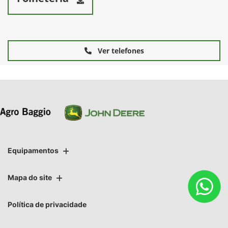
Ver telefones
Equipamentos
Mapa do site
Política de privacidade