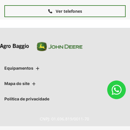
Ver telefones
Equipamentos
Mapa do site
Política de privacidade
CNPJ: 01.696.819/0011-70