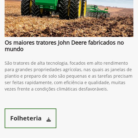
Os maiores tratores John Deere fabricados no
mundo
São tratores de alta tecnologia, focados em alto rendimento
para grandes propriedades agrícolas, nas quais as janelas de
plantio e preparo de solo são pequenas e as tarefas precisam
ser feitas rapidamente, com eficiência e qualidade, muitas
vezes frente a condições climáticas desfavoráveis.
Folheteria