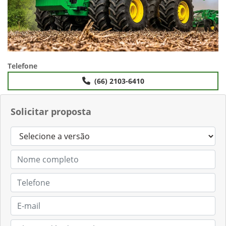
Telefone
(66) 2103-6410
Solicitar proposta