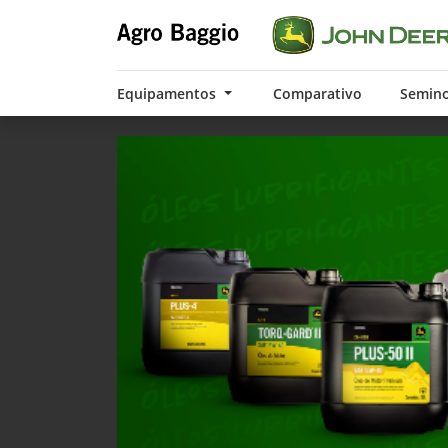
Equipamentos
Comparativo
Semin