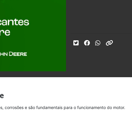
re
os, corrosões e são fundamentais para o funcionamento do motor.