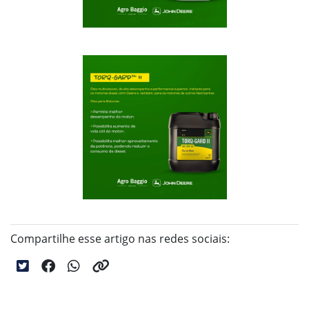
Compartilhe esse artigo nas redes sociais: