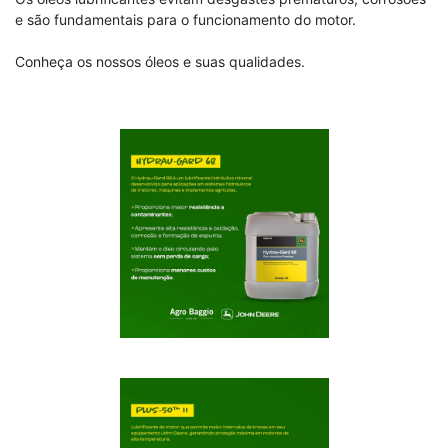
e são fundamentais para o funcionamento do motor.
Conheça os nossos óleos e suas qualidades.