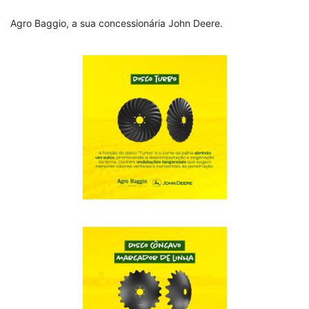
Agro Baggio, a sua concessionária John Deere.