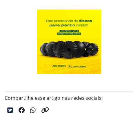
Compartilhe esse artigo nas redes sociais: