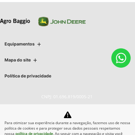
Equipamentos
Mapa do site
Política de privacidade
CNPJ: 01.696.819/0005-21
Para otimizar sua experiência durante a navegação, fazemos uso de nossa
No trânsito, enxergar o outro
política de cookies e para proteger seus dados pessoais respeitamos
salva vidas.
nossa
política de privacidade
. Ao seguir com a navegação e visita você